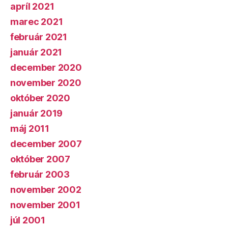
apríl 2021
marec 2021
február 2021
január 2021
december 2020
november 2020
október 2020
január 2019
máj 2011
december 2007
október 2007
február 2003
november 2002
november 2001
júl 2001