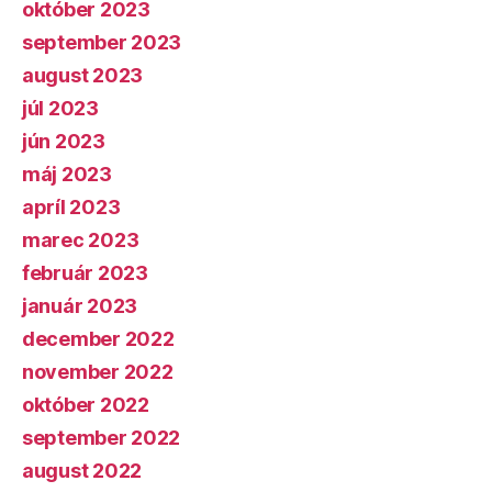
október 2023
september 2023
august 2023
júl 2023
jún 2023
máj 2023
apríl 2023
marec 2023
február 2023
január 2023
december 2022
november 2022
október 2022
september 2022
august 2022