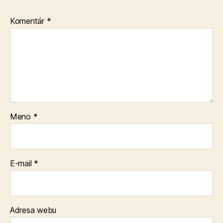
Komentár
*
Meno
*
E-mail
*
Adresa webu