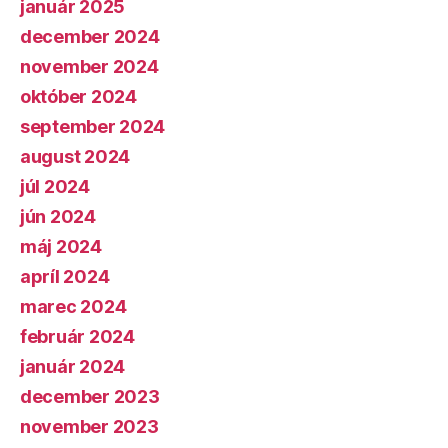
január 2025
december 2024
november 2024
október 2024
september 2024
august 2024
júl 2024
jún 2024
máj 2024
apríl 2024
marec 2024
február 2024
január 2024
december 2023
november 2023