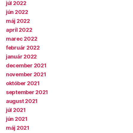
júl 2022
jún 2022
máj 2022
apríl 2022
marec 2022
február 2022
január 2022
december 2021
november 2021
október 2021
september 2021
august 2021
júl 2021
jún 2021
máj 2021