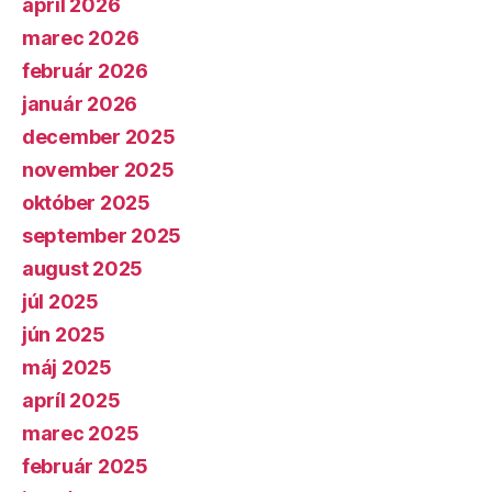
apríl 2026
marec 2026
február 2026
január 2026
december 2025
november 2025
október 2025
september 2025
august 2025
júl 2025
jún 2025
máj 2025
apríl 2025
marec 2025
február 2025