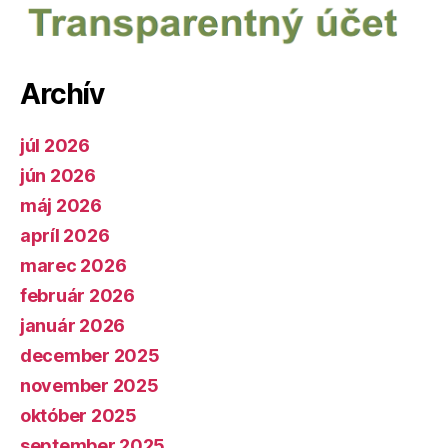
Archív
júl 2026
jún 2026
máj 2026
apríl 2026
marec 2026
február 2026
január 2026
december 2025
november 2025
október 2025
september 2025