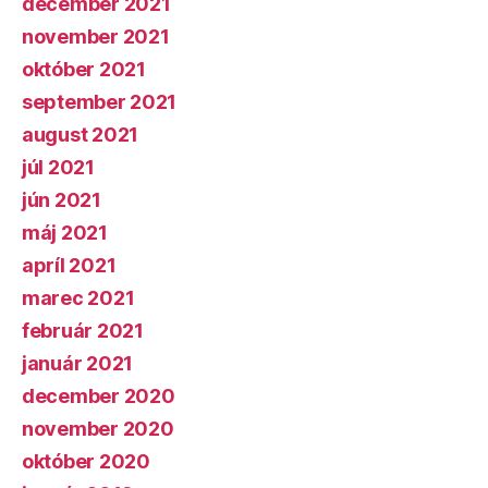
december 2021
november 2021
október 2021
september 2021
august 2021
júl 2021
jún 2021
máj 2021
apríl 2021
marec 2021
február 2021
január 2021
december 2020
november 2020
október 2020