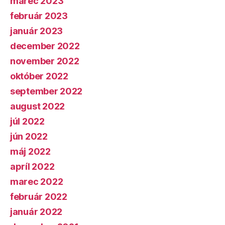
marec 2023
február 2023
január 2023
december 2022
november 2022
október 2022
september 2022
august 2022
júl 2022
jún 2022
máj 2022
apríl 2022
marec 2022
február 2022
január 2022