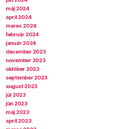
máj 2024
apríl 2024
marec 2024
február 2024
január 2024
december 2023
november 2023
október 2023
september 2023
august 2023
júl 2023
jún 2023
máj 2023
apríl 2023