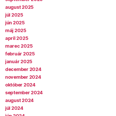
august 2025
júl 2025
jún 2025
máj 2025
apríl 2025
marec 2025
február 2025
január 2025
december 2024
november 2024
október 2024
september 2024
august 2024
júl 2024
jún 2024