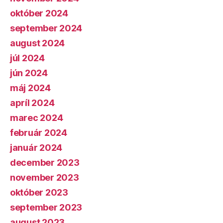
október 2024
september 2024
august 2024
júl 2024
jún 2024
máj 2024
apríl 2024
marec 2024
február 2024
január 2024
december 2023
november 2023
október 2023
september 2023
august 2023