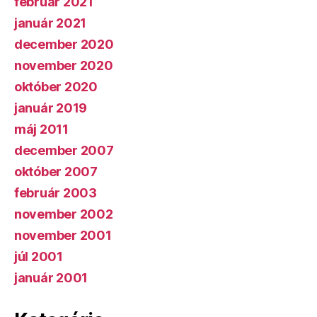
február 2021
január 2021
december 2020
november 2020
október 2020
január 2019
máj 2011
december 2007
október 2007
február 2003
november 2002
november 2001
júl 2001
január 2001