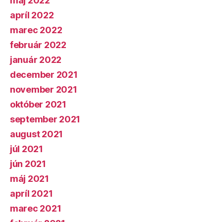
máj 2022
apríl 2022
marec 2022
február 2022
január 2022
december 2021
november 2021
október 2021
september 2021
august 2021
júl 2021
jún 2021
máj 2021
apríl 2021
marec 2021