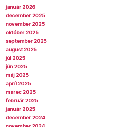
január 2026
december 2025
november 2025
október 2025
september 2025
august 2025
júl 2025
jún 2025
máj 2025
apríl 2025
marec 2025
február 2025
január 2025
december 2024
november 2024