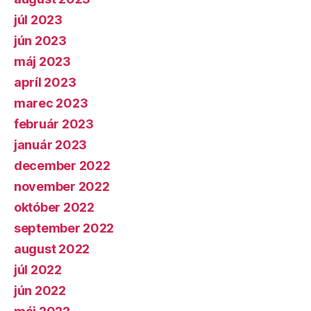
júl 2023
jún 2023
máj 2023
apríl 2023
marec 2023
február 2023
január 2023
december 2022
november 2022
október 2022
september 2022
august 2022
júl 2022
jún 2022