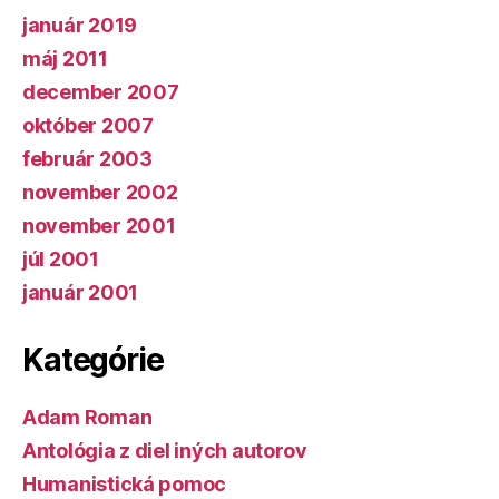
január 2019
máj 2011
december 2007
október 2007
február 2003
november 2002
november 2001
júl 2001
január 2001
Kategórie
Adam Roman
Antológia z diel iných autorov
Humanistická pomoc