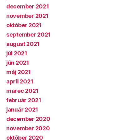
december 2021
november 2021
október 2021
september 2021
august 2021
júl 2021
jún 2021
máj 2021
apríl 2021
marec 2021
február 2021
január 2021
december 2020
november 2020
október 2020