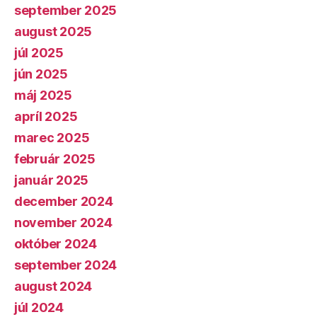
september 2025
august 2025
júl 2025
jún 2025
máj 2025
apríl 2025
marec 2025
február 2025
január 2025
december 2024
november 2024
október 2024
september 2024
august 2024
júl 2024