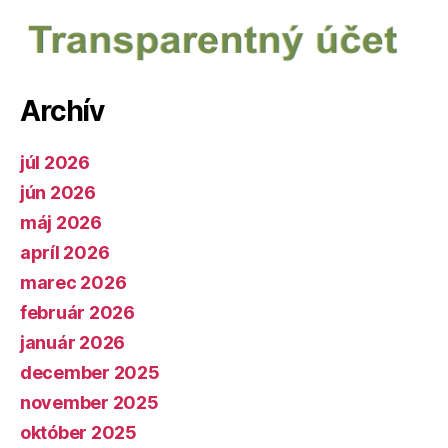
Archív
júl 2026
jún 2026
máj 2026
apríl 2026
marec 2026
február 2026
január 2026
december 2025
november 2025
október 2025