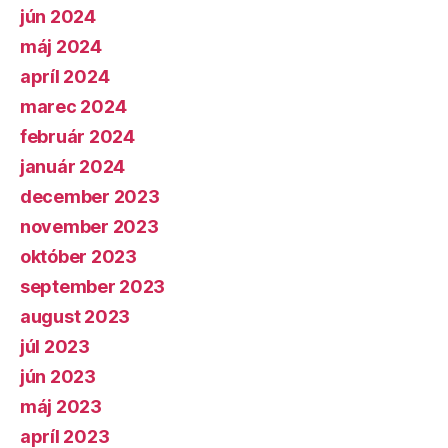
jún 2024
máj 2024
apríl 2024
marec 2024
február 2024
január 2024
december 2023
november 2023
október 2023
september 2023
august 2023
júl 2023
jún 2023
máj 2023
apríl 2023