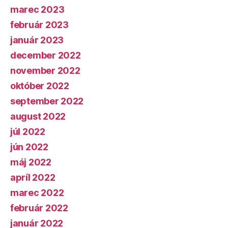
marec 2023
február 2023
január 2023
december 2022
november 2022
október 2022
september 2022
august 2022
júl 2022
jún 2022
máj 2022
apríl 2022
marec 2022
február 2022
január 2022