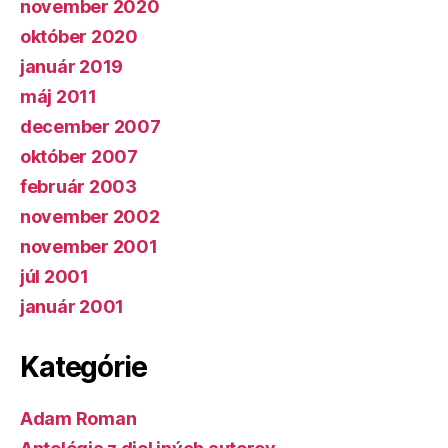
november 2020
október 2020
január 2019
máj 2011
december 2007
október 2007
február 2003
november 2002
november 2001
júl 2001
január 2001
Kategórie
Adam Roman