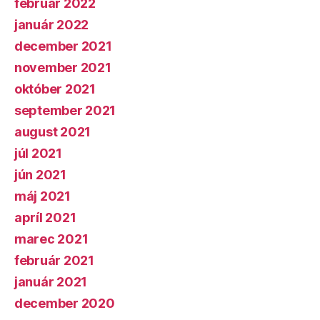
február 2022
január 2022
december 2021
november 2021
október 2021
september 2021
august 2021
júl 2021
jún 2021
máj 2021
apríl 2021
marec 2021
február 2021
január 2021
december 2020