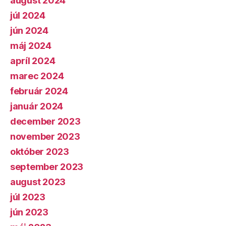
august 2024
júl 2024
jún 2024
máj 2024
apríl 2024
marec 2024
február 2024
január 2024
december 2023
november 2023
október 2023
september 2023
august 2023
júl 2023
jún 2023