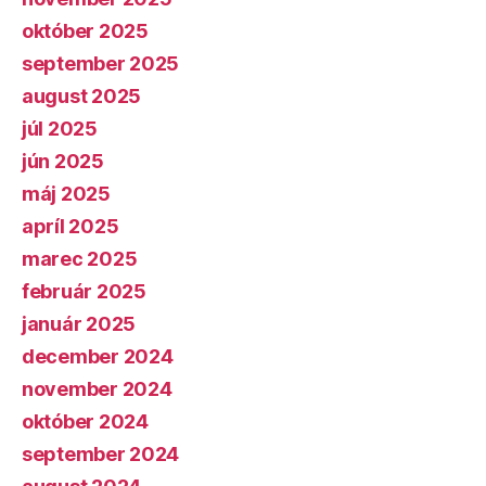
október 2025
september 2025
august 2025
júl 2025
jún 2025
máj 2025
apríl 2025
marec 2025
február 2025
január 2025
december 2024
november 2024
október 2024
september 2024