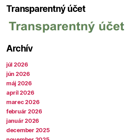
Transparentný účet
Archív
júl 2026
jún 2026
máj 2026
apríl 2026
marec 2026
február 2026
január 2026
december 2025
november 2025