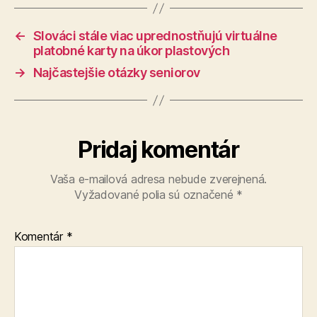
←
Slováci stále viac uprednostňujú virtuálne
platobné karty na úkor plastových
→
Najčastejšie otázky seniorov
Pridaj komentár
Vaša e-mailová adresa nebude zverejnená.
Vyžadované polia sú označené
*
Komentár
*