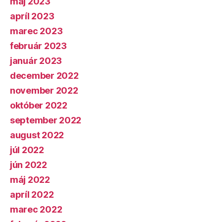
máj 2023
apríl 2023
marec 2023
február 2023
január 2023
december 2022
november 2022
október 2022
september 2022
august 2022
júl 2022
jún 2022
máj 2022
apríl 2022
marec 2022