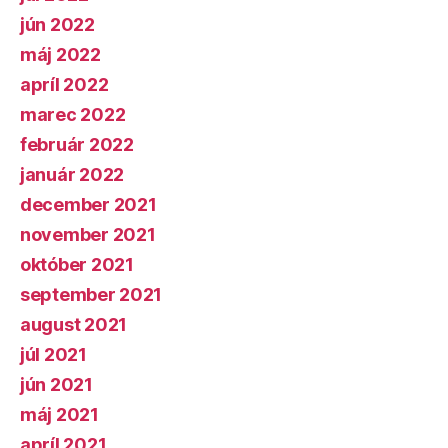
jún 2022
máj 2022
apríl 2022
marec 2022
február 2022
január 2022
december 2021
november 2021
október 2021
september 2021
august 2021
júl 2021
jún 2021
máj 2021
apríl 2021