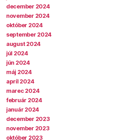
december 2024
november 2024
október 2024
september 2024
august 2024
júl 2024
jún 2024
máj 2024
apríl 2024
marec 2024
február 2024
január 2024
december 2023
november 2023
október 2023