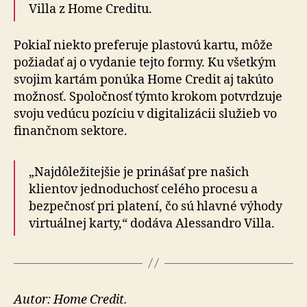
Villa z Home Creditu.
Pokiaľ niekto preferuje plastovú kartu, môže
požiadať aj o vydanie tejto formy. Ku všetkým
svojim kartám ponúka Home Credit aj takúto
možnosť. Spoločnosť týmto krokom potvrdzuje
svoju vedúcu pozíciu v digitalizácii služieb vo
finančnom sektore.
„Najdôležitejšie je prinášať pre našich
klientov jednoduchosť celého procesu a
bezpečnosť pri platení, čo sú hlavné výhody
virtuálnej karty,“ dodáva Alessandro Villa.
Autor: Home Credit.