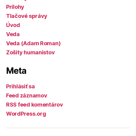
Prílohy
Tlačové správy
Úvod
Veda
Veda (Adam Roman)
Zošity humanistov
Meta
Prihlásiť sa
Feed záznamov
RSS feed komentárov
WordPress.org