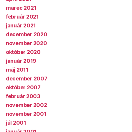
marec 2021
február 2021
január 2021
december 2020
november 2020
október 2020
január 2019
máj 2011
december 2007
október 2007
február 2003
november 2002
november 2001
júl 2001
január 2001