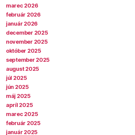
marec 2026
február 2026
január 2026
december 2025
november 2025
október 2025
september 2025
august 2025
júl 2025
jún 2025
máj 2025
apríl 2025
marec 2025
február 2025
január 2025