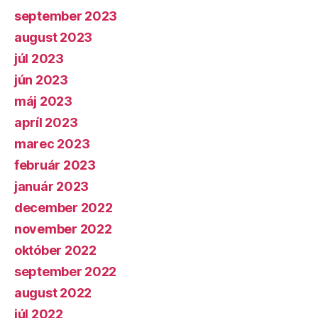
september 2023
august 2023
júl 2023
jún 2023
máj 2023
apríl 2023
marec 2023
február 2023
január 2023
december 2022
november 2022
október 2022
september 2022
august 2022
júl 2022