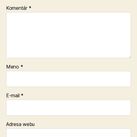
Komentár
*
Meno
*
E-mail
*
Adresa webu