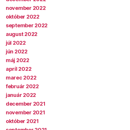
november 2022
október 2022
september 2022
august 2022
júl 2022
jún 2022
máj 2022
apríl 2022
marec 2022
február 2022
január 2022
december 2021
november 2021
október 2021
september 2021