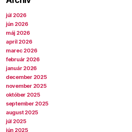
júl 2026
jún 2026
máj 2026
apríl 2026
marec 2026
február 2026
január 2026
december 2025
november 2025
október 2025
september 2025
august 2025
júl 2025
jún 2025