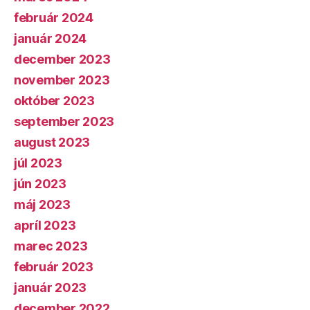
február 2024
január 2024
december 2023
november 2023
október 2023
september 2023
august 2023
júl 2023
jún 2023
máj 2023
apríl 2023
marec 2023
február 2023
január 2023
december 2022