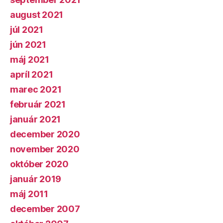
august 2021
júl 2021
jún 2021
máj 2021
apríl 2021
marec 2021
február 2021
január 2021
december 2020
november 2020
október 2020
január 2019
máj 2011
december 2007