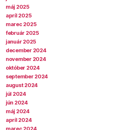
máj 2025
apríl 2025
marec 2025
február 2025
január 2025
december 2024
november 2024
október 2024
september 2024
august 2024
júl 2024
jún 2024
máj 2024
apríl 2024
marec 2024