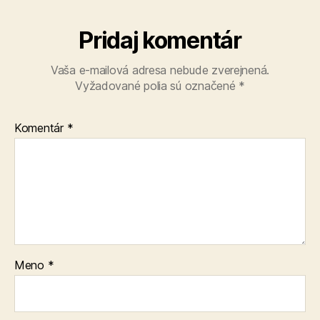
Pridaj komentár
Vaša e-mailová adresa nebude zverejnená.
Vyžadované polia sú označené
*
Komentár
*
Meno
*