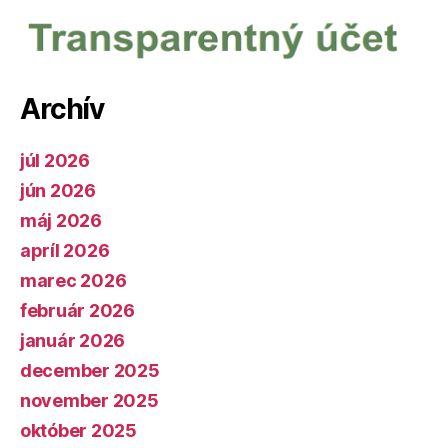
Archív
júl 2026
jún 2026
máj 2026
apríl 2026
marec 2026
február 2026
január 2026
december 2025
november 2025
október 2025