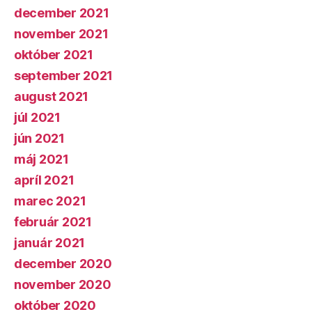
december 2021
november 2021
október 2021
september 2021
august 2021
júl 2021
jún 2021
máj 2021
apríl 2021
marec 2021
február 2021
január 2021
december 2020
november 2020
október 2020