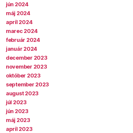
jún 2024
máj 2024
apríl 2024
marec 2024
február 2024
január 2024
december 2023
november 2023
október 2023
september 2023
august 2023
júl 2023
jún 2023
máj 2023
apríl 2023