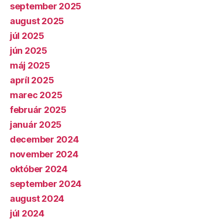
september 2025
august 2025
júl 2025
jún 2025
máj 2025
apríl 2025
marec 2025
február 2025
január 2025
december 2024
november 2024
október 2024
september 2024
august 2024
júl 2024