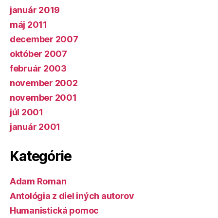
január 2019
máj 2011
december 2007
október 2007
február 2003
november 2002
november 2001
júl 2001
január 2001
Kategórie
Adam Roman
Antológia z diel iných autorov
Humanistická pomoc