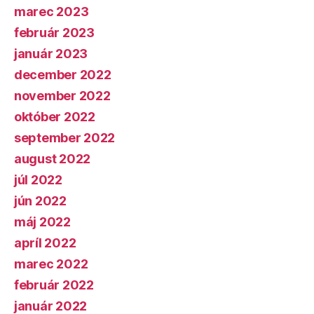
marec 2023
február 2023
január 2023
december 2022
november 2022
október 2022
september 2022
august 2022
júl 2022
jún 2022
máj 2022
apríl 2022
marec 2022
február 2022
január 2022