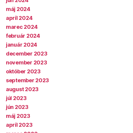
jún 2024
máj 2024
apríl 2024
marec 2024
február 2024
január 2024
december 2023
november 2023
október 2023
september 2023
august 2023
júl 2023
jún 2023
máj 2023
apríl 2023