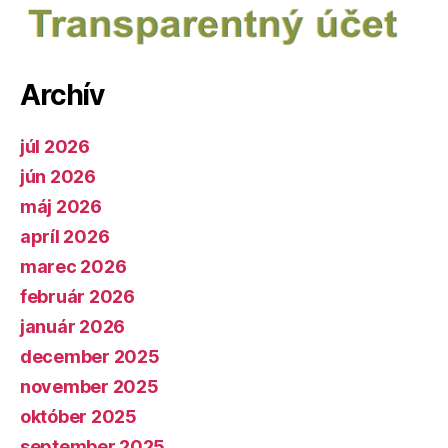
Archív
júl 2026
jún 2026
máj 2026
apríl 2026
marec 2026
február 2026
január 2026
december 2025
november 2025
október 2025
september 2025