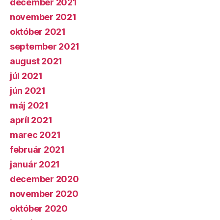
december 2021
november 2021
október 2021
september 2021
august 2021
júl 2021
jún 2021
máj 2021
apríl 2021
marec 2021
február 2021
január 2021
december 2020
november 2020
október 2020