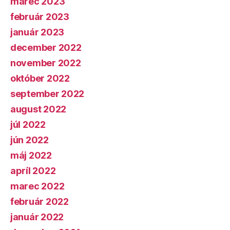
marec 2023
február 2023
január 2023
december 2022
november 2022
október 2022
september 2022
august 2022
júl 2022
jún 2022
máj 2022
apríl 2022
marec 2022
február 2022
január 2022