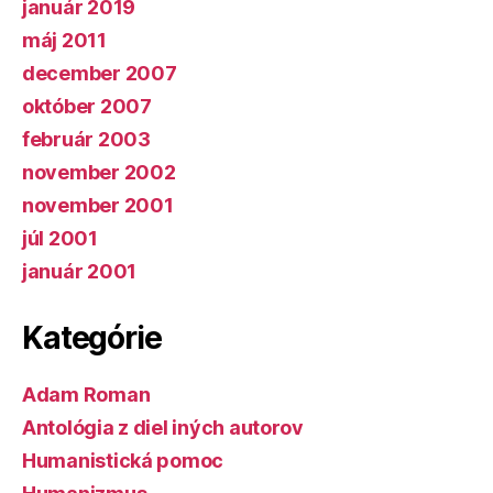
január 2019
máj 2011
december 2007
október 2007
február 2003
november 2002
november 2001
júl 2001
január 2001
Kategórie
Adam Roman
Antológia z diel iných autorov
Humanistická pomoc