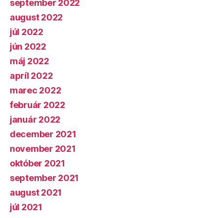
september 2022
august 2022
júl 2022
jún 2022
máj 2022
apríl 2022
marec 2022
február 2022
január 2022
december 2021
november 2021
október 2021
september 2021
august 2021
júl 2021