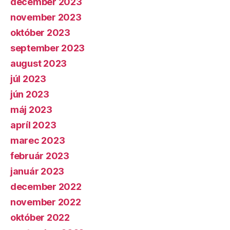
december 2023
november 2023
október 2023
september 2023
august 2023
júl 2023
jún 2023
máj 2023
apríl 2023
marec 2023
február 2023
január 2023
december 2022
november 2022
október 2022