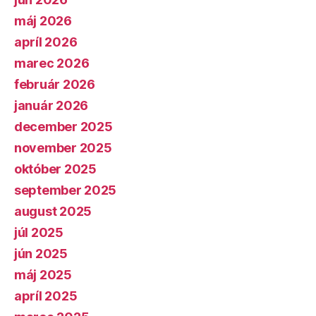
máj 2026
apríl 2026
marec 2026
február 2026
január 2026
december 2025
november 2025
október 2025
september 2025
august 2025
júl 2025
jún 2025
máj 2025
apríl 2025