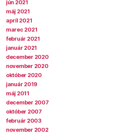
jún 2021
máj 2021
apríl 2021
marec 2021
február 2021
január 2021
december 2020
november 2020
október 2020
január 2019
máj 2011
december 2007
október 2007
február 2003
november 2002