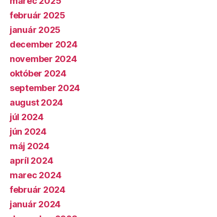
marec 2025
február 2025
január 2025
december 2024
november 2024
október 2024
september 2024
august 2024
júl 2024
jún 2024
máj 2024
apríl 2024
marec 2024
február 2024
január 2024