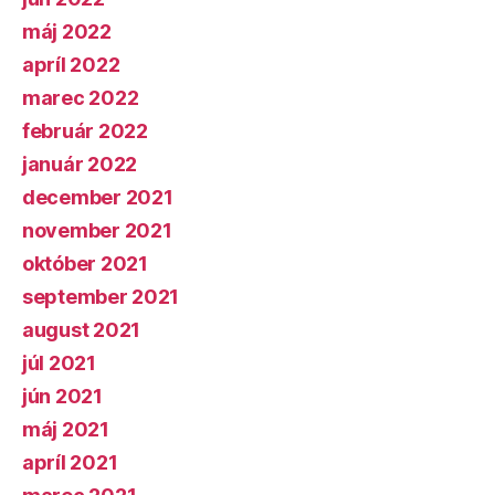
máj 2022
apríl 2022
marec 2022
február 2022
január 2022
december 2021
november 2021
október 2021
september 2021
august 2021
júl 2021
jún 2021
máj 2021
apríl 2021