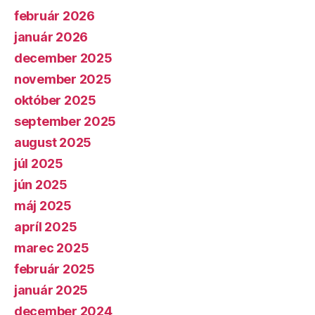
február 2026
január 2026
december 2025
november 2025
október 2025
september 2025
august 2025
júl 2025
jún 2025
máj 2025
apríl 2025
marec 2025
február 2025
január 2025
december 2024