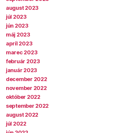
august 2023
júl 2023
jún 2023
máj 2023
apríl 2023
marec 2023
február 2023
január 2023
december 2022
november 2022
október 2022
september 2022
august 2022
júl 2022
jún 2022