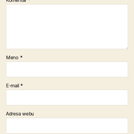
Meno
*
E-mail
*
Adresa webu