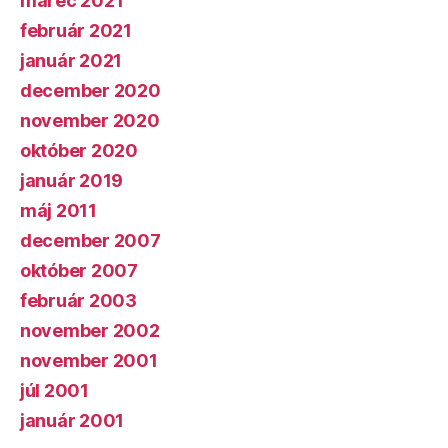
marec 2021
február 2021
január 2021
december 2020
november 2020
október 2020
január 2019
máj 2011
december 2007
október 2007
február 2003
november 2002
november 2001
júl 2001
január 2001