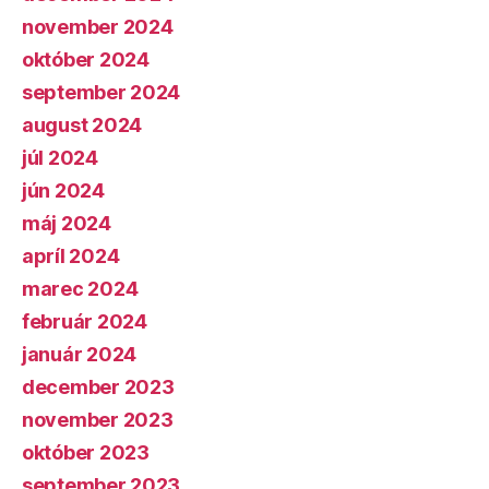
november 2024
október 2024
september 2024
august 2024
júl 2024
jún 2024
máj 2024
apríl 2024
marec 2024
február 2024
január 2024
december 2023
november 2023
október 2023
september 2023