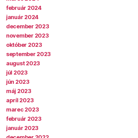
február 2024
január 2024
december 2023
november 2023
október 2023
september 2023
august 2023
júl 2023
jún 2023
máj 2023
apríl 2023
marec 2023
február 2023
január 2023
december 2022