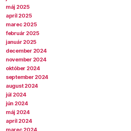
máj 2025
apríl 2025
marec 2025
február 2025
január 2025
december 2024
november 2024
október 2024
september 2024
august 2024
júl 2024
jún 2024
máj 2024
apríl 2024
marec 2024