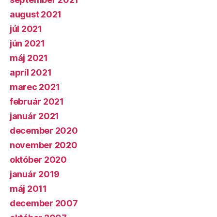
august 2021
júl 2021
jún 2021
máj 2021
apríl 2021
marec 2021
február 2021
január 2021
december 2020
november 2020
október 2020
január 2019
máj 2011
december 2007