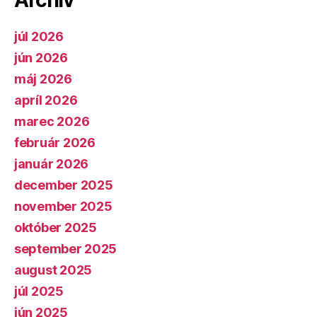
Archív
júl 2026
jún 2026
máj 2026
apríl 2026
marec 2026
február 2026
január 2026
december 2025
november 2025
október 2025
september 2025
august 2025
júl 2025
jún 2025