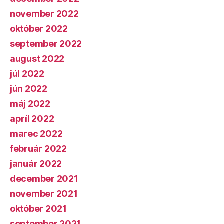
november 2022
október 2022
september 2022
august 2022
júl 2022
jún 2022
máj 2022
apríl 2022
marec 2022
február 2022
január 2022
december 2021
november 2021
október 2021
september 2021