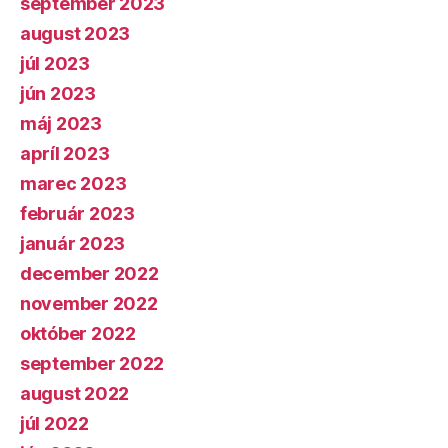
september 2023
august 2023
júl 2023
jún 2023
máj 2023
apríl 2023
marec 2023
február 2023
január 2023
december 2022
november 2022
október 2022
september 2022
august 2022
júl 2022