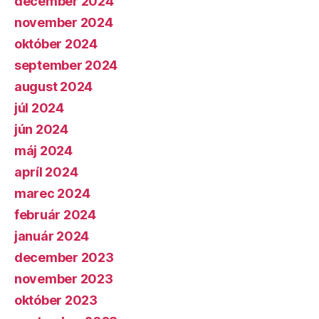
december 2024
november 2024
október 2024
september 2024
august 2024
júl 2024
jún 2024
máj 2024
apríl 2024
marec 2024
február 2024
január 2024
december 2023
november 2023
október 2023