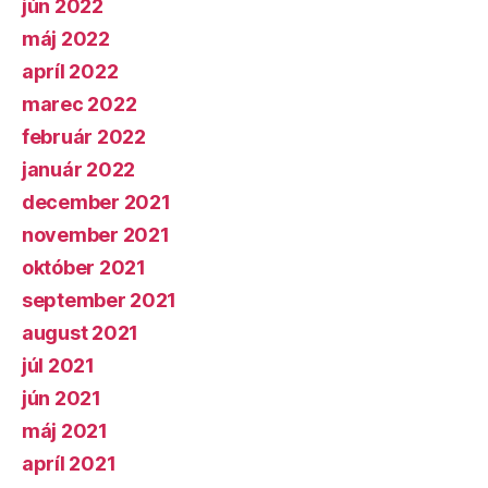
jún 2022
máj 2022
apríl 2022
marec 2022
február 2022
január 2022
december 2021
november 2021
október 2021
september 2021
august 2021
júl 2021
jún 2021
máj 2021
apríl 2021