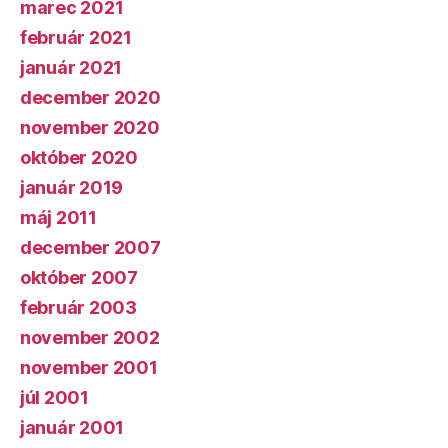
marec 2021
február 2021
január 2021
december 2020
november 2020
október 2020
január 2019
máj 2011
december 2007
október 2007
február 2003
november 2002
november 2001
júl 2001
január 2001