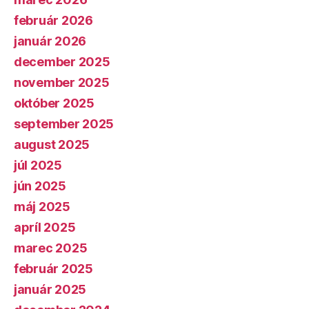
február 2026
január 2026
december 2025
november 2025
október 2025
september 2025
august 2025
júl 2025
jún 2025
máj 2025
apríl 2025
marec 2025
február 2025
január 2025