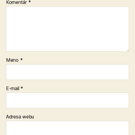
Komentár
*
Meno
*
E-mail
*
Adresa webu