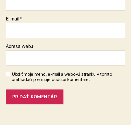
E-mail
*
Adresa webu
Uložiť moje meno, e-mail a webovú stránku v tomto
prehliadači pre moje budúce komentáre.