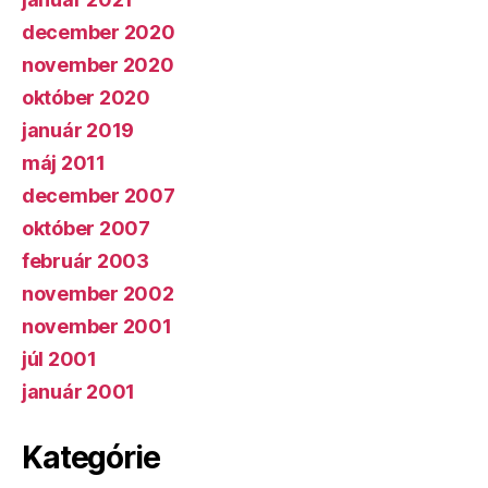
december 2020
november 2020
október 2020
január 2019
máj 2011
december 2007
október 2007
február 2003
november 2002
november 2001
júl 2001
január 2001
Kategórie