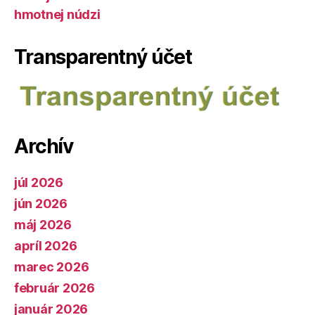
hmotnej núdzi
Transparentný účet
Archív
júl 2026
jún 2026
máj 2026
apríl 2026
marec 2026
február 2026
január 2026