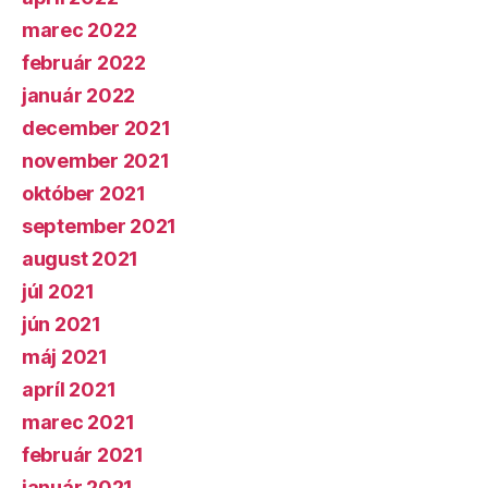
marec 2022
február 2022
január 2022
december 2021
november 2021
október 2021
september 2021
august 2021
júl 2021
jún 2021
máj 2021
apríl 2021
marec 2021
február 2021
január 2021