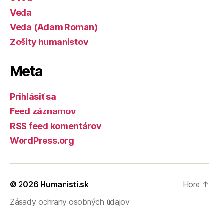
Veda
Veda (Adam Roman)
Zošity humanistov
Meta
Prihlásiť sa
Feed záznamov
RSS feed komentárov
WordPress.org
© 2026
Humanisti.sk
Hore
↑
Zásady ochrany osobných údajov