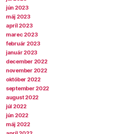
jún 2023
máj 2023
apríl 2023
marec 2023
február 2023
január 2023
december 2022
november 2022
október 2022
september 2022
august 2022
júl 2022
jún 2022
máj 2022
apríl 2022