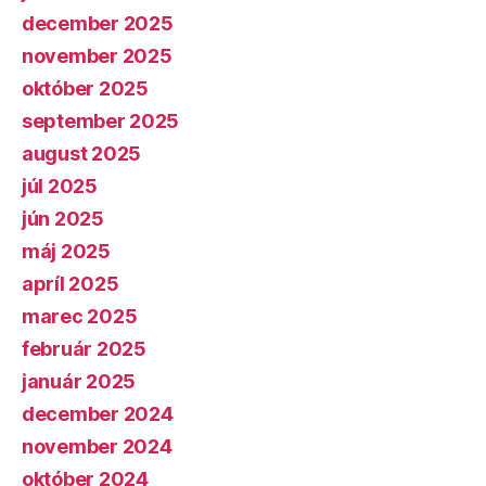
december 2025
november 2025
október 2025
september 2025
august 2025
júl 2025
jún 2025
máj 2025
apríl 2025
marec 2025
február 2025
január 2025
december 2024
november 2024
október 2024