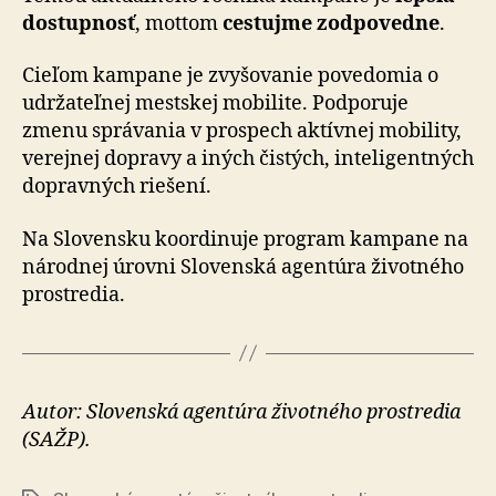
dostupnosť
, mottom
cestujme zodpovedne
.
Cieľom kampane je zvyšovanie povedomia o
udržateľnej mestskej mobilite. Podporuje
zmenu správania v prospech aktívnej mobility,
verejnej dopravy a iných čistých, inteligentných
dopravných riešení.
Na Slovensku koordinuje program kampane na
národnej úrovni Slovenská agentúra životného
prostredia.
Autor: Slovenská agentúra životného prostredia
(SAŽP).