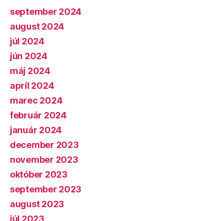
september 2024
august 2024
júl 2024
jún 2024
máj 2024
apríl 2024
marec 2024
február 2024
január 2024
december 2023
november 2023
október 2023
september 2023
august 2023
júl 2023