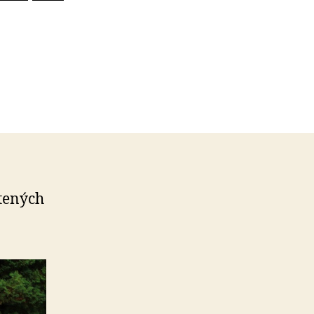
etených