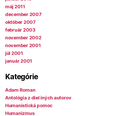
máj 2011
december 2007
október 2007
február 2003
november 2002
november 2001
júl 2001
január 2001
Kategórie
Adam Roman
Antológia z diel iných autorov
Humanistická pomoc
Humanizmus