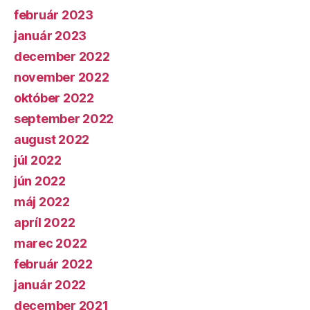
február 2023
január 2023
december 2022
november 2022
október 2022
september 2022
august 2022
júl 2022
jún 2022
máj 2022
apríl 2022
marec 2022
február 2022
január 2022
december 2021