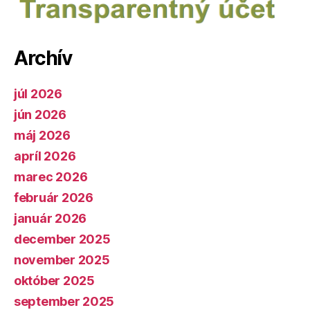
Archív
júl 2026
jún 2026
máj 2026
apríl 2026
marec 2026
február 2026
január 2026
december 2025
november 2025
október 2025
september 2025