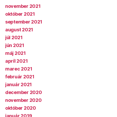
november 2021
október 2021
september 2021
august 2021
júl 2021
jún 2021
máj 2021
apríl 2021
marec 2021
február 2021
január 2021
december 2020
november 2020
október 2020
január 2019