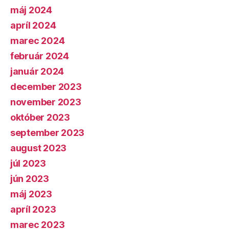
máj 2024
apríl 2024
marec 2024
február 2024
január 2024
december 2023
november 2023
október 2023
september 2023
august 2023
júl 2023
jún 2023
máj 2023
apríl 2023
marec 2023