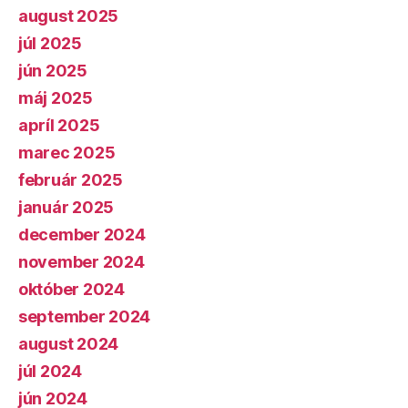
august 2025
júl 2025
jún 2025
máj 2025
apríl 2025
marec 2025
február 2025
január 2025
december 2024
november 2024
október 2024
september 2024
august 2024
júl 2024
jún 2024