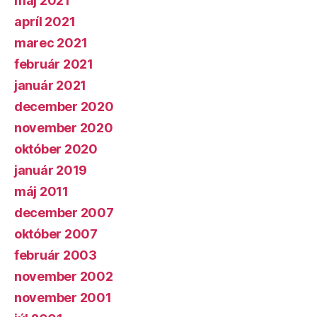
máj 2021
apríl 2021
marec 2021
február 2021
január 2021
december 2020
november 2020
október 2020
január 2019
máj 2011
december 2007
október 2007
február 2003
november 2002
november 2001