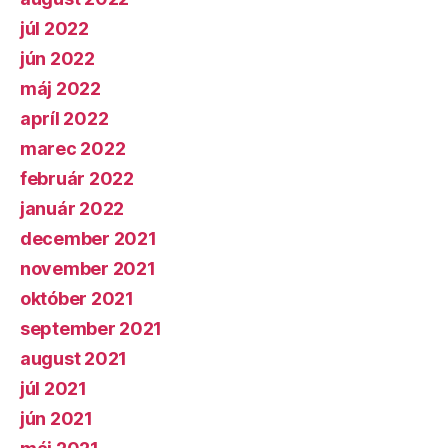
júl 2022
jún 2022
máj 2022
apríl 2022
marec 2022
február 2022
január 2022
december 2021
november 2021
október 2021
september 2021
august 2021
júl 2021
jún 2021