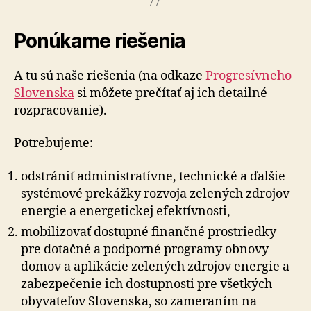
Ponúkame riešenia
A tu sú naše riešenia (na odkaze
Progresívneho
Slovenska
si môžete prečítať aj ich detailné
rozpracovanie).
Potrebujeme:
odstrániť administratívne, technické a ďalšie
systémové prekážky rozvoja zelených zdrojov
energie a energetickej efektívnosti,
mobilizovať dostupné finančné prostriedky
pre dotačné a podporné programy obnovy
domov a aplikácie zelených zdrojov energie a
zabezpečenie ich dostupnosti pre všetkých
obyvateľov Slovenska, so zameraním na