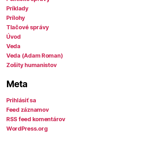
Príklady
Prílohy
Tlačové správy
Úvod
Veda
Veda (Adam Roman)
Zošity humanistov
Meta
Prihlásiť sa
Feed záznamov
RSS feed komentárov
WordPress.org