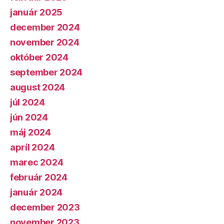
január 2025
december 2024
november 2024
október 2024
september 2024
august 2024
júl 2024
jún 2024
máj 2024
apríl 2024
marec 2024
február 2024
január 2024
december 2023
november 2023