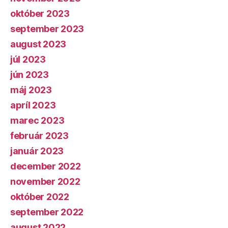
október 2023
september 2023
august 2023
júl 2023
jún 2023
máj 2023
apríl 2023
marec 2023
február 2023
január 2023
december 2022
november 2022
október 2022
september 2022
august 2022