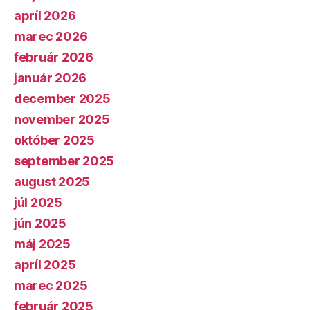
apríl 2026
marec 2026
február 2026
január 2026
december 2025
november 2025
október 2025
september 2025
august 2025
júl 2025
jún 2025
máj 2025
apríl 2025
marec 2025
február 2025