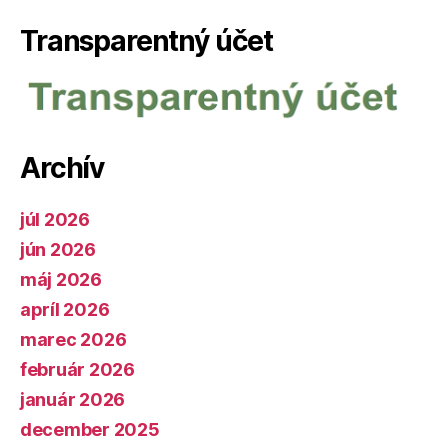
Transparentný účet
Archív
júl 2026
jún 2026
máj 2026
apríl 2026
marec 2026
február 2026
január 2026
december 2025