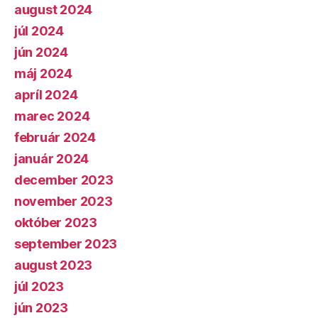
august 2024
júl 2024
jún 2024
máj 2024
apríl 2024
marec 2024
február 2024
január 2024
december 2023
november 2023
október 2023
september 2023
august 2023
júl 2023
jún 2023