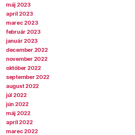
máj 2023
apríl 2023
marec 2023
február 2023
január 2023
december 2022
november 2022
október 2022
september 2022
august 2022
júl 2022
jún 2022
máj 2022
apríl 2022
marec 2022