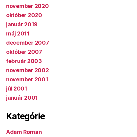
november 2020
október 2020
január 2019
máj 2011
december 2007
október 2007
február 2003
november 2002
november 2001
júl 2001
január 2001
Kategórie
Adam Roman