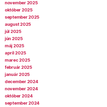
november 2025
október 2025
september 2025
august 2025
júl 2025
jún 2025
máj 2025
apríl 2025
marec 2025
február 2025
január 2025
december 2024
november 2024
október 2024
september 2024