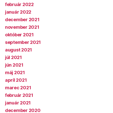
február 2022
január 2022
december 2021
november 2021
október 2021
september 2021
august 2021
júl 2021
jún 2021
máj 2021
apríl 2021
marec 2021
február 2021
január 2021
december 2020