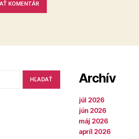
Archív
júl 2026
jún 2026
máj 2026
apríl 2026