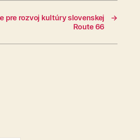
e pre rozvoj kultúry slovenskej
→
Route 66