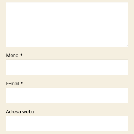
Meno
*
E-mail
*
Adresa webu