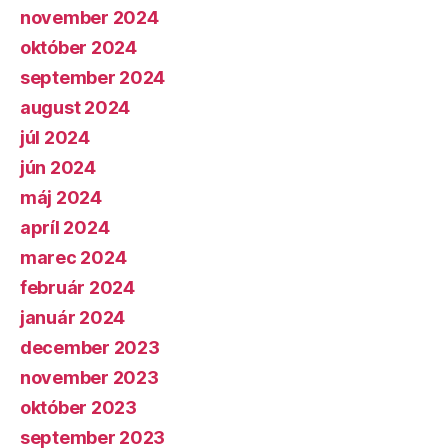
november 2024
október 2024
september 2024
august 2024
júl 2024
jún 2024
máj 2024
apríl 2024
marec 2024
február 2024
január 2024
december 2023
november 2023
október 2023
september 2023