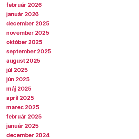
február 2026
január 2026
december 2025
november 2025
október 2025
september 2025
august 2025
júl 2025
jún 2025
máj 2025
apríl 2025
marec 2025
február 2025
január 2025
december 2024