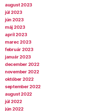
august 2023
júl 2023
jún 2023
máj 2023
apríl 2023
marec 2023
február 2023
január 2023
december 2022
november 2022
október 2022
september 2022
august 2022
júl 2022
jún 2022