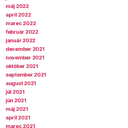
máj 2022
apríl 2022
marec 2022
február 2022
január 2022
december 2021
november 2021
október 2021
september 2021
august 2021
júl 2021
jún 2021
máj 2021
apríl 2021
marec 2021