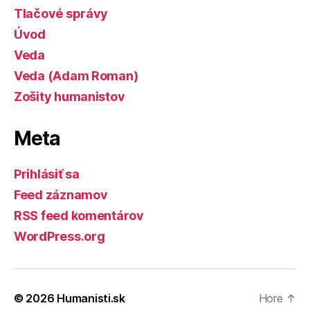
Tlačové správy
Úvod
Veda
Veda (Adam Roman)
Zošity humanistov
Meta
Prihlásiť sa
Feed záznamov
RSS feed komentárov
WordPress.org
© 2026
Humanisti.sk
Hore
↑