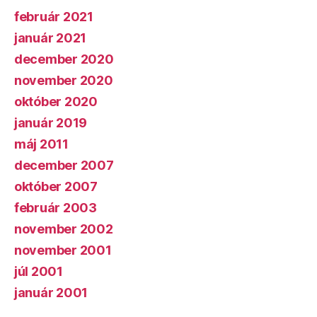
február 2021
január 2021
december 2020
november 2020
október 2020
január 2019
máj 2011
december 2007
október 2007
február 2003
november 2002
november 2001
júl 2001
január 2001