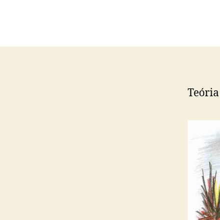
Teória