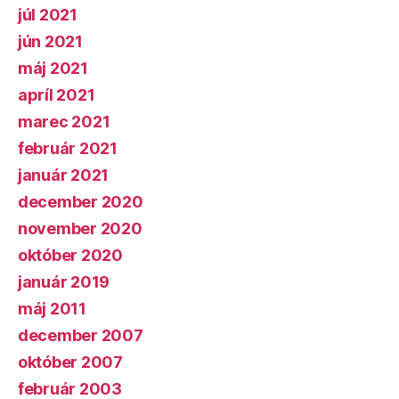
júl 2021
jún 2021
máj 2021
apríl 2021
marec 2021
február 2021
január 2021
december 2020
november 2020
október 2020
január 2019
máj 2011
december 2007
október 2007
február 2003