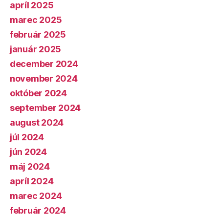
apríl 2025
marec 2025
február 2025
január 2025
december 2024
november 2024
október 2024
september 2024
august 2024
júl 2024
jún 2024
máj 2024
apríl 2024
marec 2024
február 2024