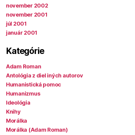
november 2002
november 2001
júl 2001
január 2001
Kategórie
Adam Roman
Antológia z diel iných autorov
Humanistická pomoc
Humanizmus
Ideológia
Knihy
Morálka
Morálka (Adam Roman)