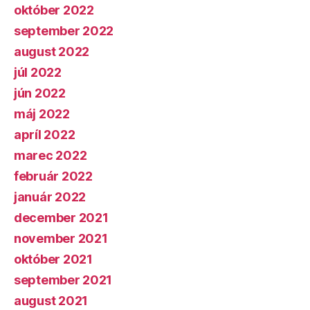
október 2022
september 2022
august 2022
júl 2022
jún 2022
máj 2022
apríl 2022
marec 2022
február 2022
január 2022
december 2021
november 2021
október 2021
september 2021
august 2021