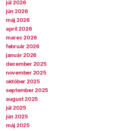
júl 2026
jún 2026
máj 2026
apríl 2026
marec 2026
február 2026
január 2026
december 2025
november 2025
október 2025
september 2025
august 2025
júl 2025
jún 2025
máj 2025