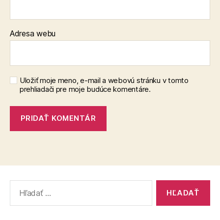
Adresa webu
Uložiť moje meno, e-mail a webovú stránku v tomto
prehliadači pre moje budúce komentáre.
Vyhľadať: