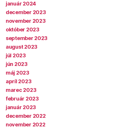
január 2024
december 2023
november 2023
október 2023
september 2023
august 2023
júl 2023
jún 2023
máj 2023
apríl 2023
marec 2023
február 2023
január 2023
december 2022
november 2022