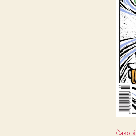
Časopi