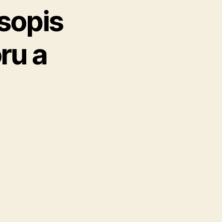
sopis
ru a