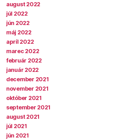
august 2022
júl 2022
jún 2022
máj 2022
apríl 2022
marec 2022
február 2022
január 2022
december 2021
november 2021
október 2021
september 2021
august 2021
júl 2021
jún 2021