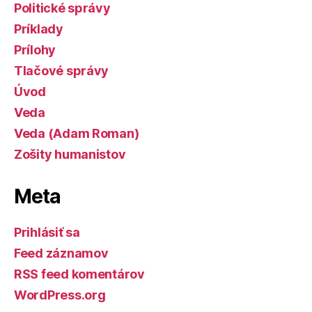
Politické správy
Príklady
Prílohy
Tlačové správy
Úvod
Veda
Veda (Adam Roman)
Zošity humanistov
Meta
Prihlásiť sa
Feed záznamov
RSS feed komentárov
WordPress.org