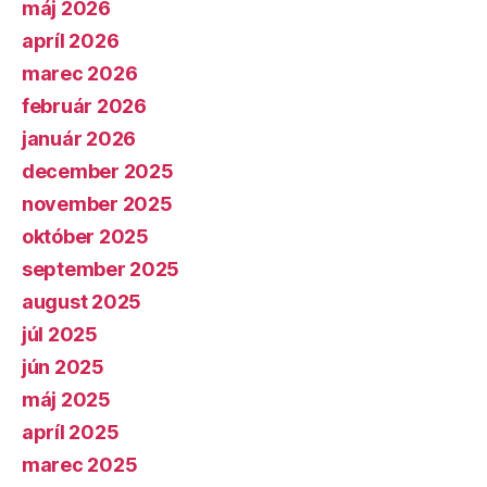
máj 2026
apríl 2026
marec 2026
február 2026
január 2026
december 2025
november 2025
október 2025
september 2025
august 2025
júl 2025
jún 2025
máj 2025
apríl 2025
marec 2025