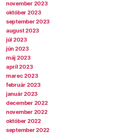
november 2023
október 2023
september 2023
august 2023
júl 2023
jún 2023
máj 2023
apríl 2023
marec 2023
február 2023
január 2023
december 2022
november 2022
október 2022
september 2022