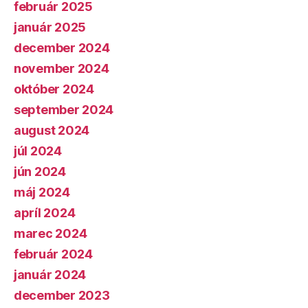
február 2025
január 2025
december 2024
november 2024
október 2024
september 2024
august 2024
júl 2024
jún 2024
máj 2024
apríl 2024
marec 2024
február 2024
január 2024
december 2023