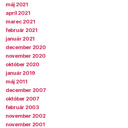
máj 2021
apríl 2021
marec 2021
február 2021
január 2021
december 2020
november 2020
október 2020
január 2019
máj 2011
december 2007
október 2007
február 2003
november 2002
november 2001