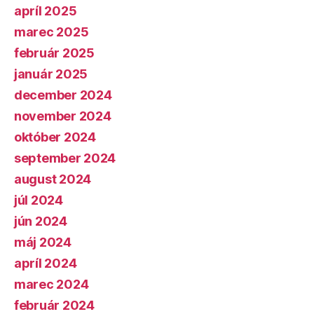
apríl 2025
marec 2025
február 2025
január 2025
december 2024
november 2024
október 2024
september 2024
august 2024
júl 2024
jún 2024
máj 2024
apríl 2024
marec 2024
február 2024