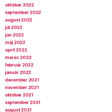
október 2022
september 2022
august 2022
júl 2022
jún 2022
máj 2022
apríl 2022
marec 2022
február 2022
január 2022
december 2021
november 2021
október 2021
september 2021
august 2021