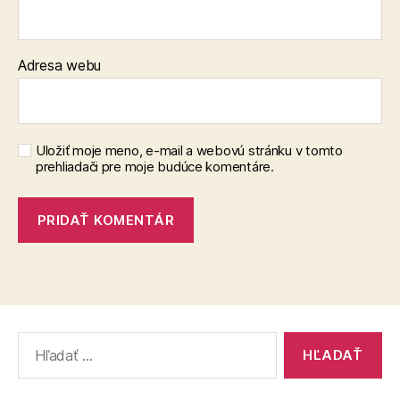
Adresa webu
Uložiť moje meno, e-mail a webovú stránku v tomto
prehliadači pre moje budúce komentáre.
Vyhľadať: