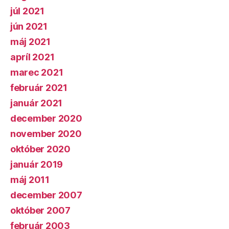
júl 2021
jún 2021
máj 2021
apríl 2021
marec 2021
február 2021
január 2021
december 2020
november 2020
október 2020
január 2019
máj 2011
december 2007
október 2007
február 2003