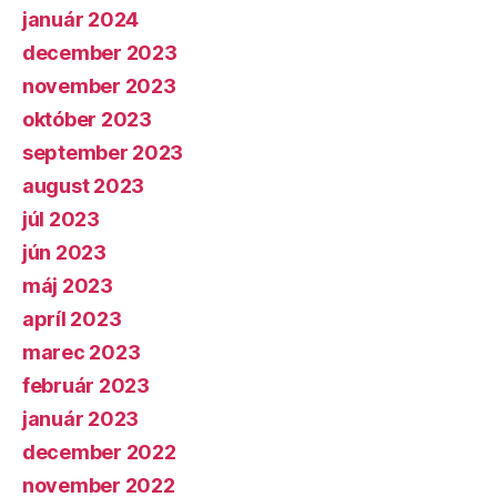
január 2024
december 2023
november 2023
október 2023
september 2023
august 2023
júl 2023
jún 2023
máj 2023
apríl 2023
marec 2023
február 2023
január 2023
december 2022
november 2022