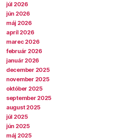
júl 2026
jún 2026
máj 2026
apríl 2026
marec 2026
február 2026
január 2026
december 2025
november 2025
október 2025
september 2025
august 2025
júl 2025
jún 2025
máj 2025