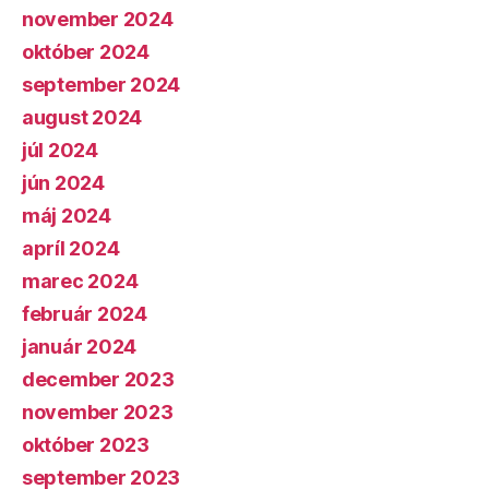
november 2024
október 2024
september 2024
august 2024
júl 2024
jún 2024
máj 2024
apríl 2024
marec 2024
február 2024
január 2024
december 2023
november 2023
október 2023
september 2023