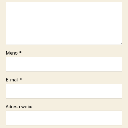
Meno
*
E-mail
*
Adresa webu