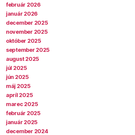
február 2026
január 2026
december 2025
november 2025
október 2025
september 2025
august 2025
júl 2025
jún 2025
máj 2025
apríl 2025
marec 2025
február 2025
január 2025
december 2024