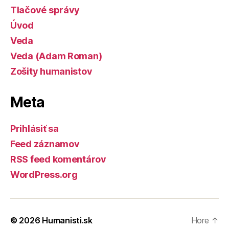
Tlačové správy
Úvod
Veda
Veda (Adam Roman)
Zošity humanistov
Meta
Prihlásiť sa
Feed záznamov
RSS feed komentárov
WordPress.org
© 2026
Humanisti.sk
Hore
↑