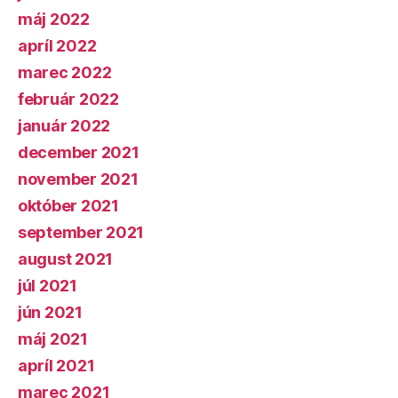
máj 2022
apríl 2022
marec 2022
február 2022
január 2022
december 2021
november 2021
október 2021
september 2021
august 2021
júl 2021
jún 2021
máj 2021
apríl 2021
marec 2021