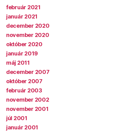
február 2021
január 2021
december 2020
november 2020
október 2020
január 2019
máj 2011
december 2007
október 2007
február 2003
november 2002
november 2001
júl 2001
január 2001