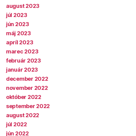
august 2023
júl 2023
jún 2023
máj 2023
apríl 2023
marec 2023
február 2023
január 2023
december 2022
november 2022
október 2022
september 2022
august 2022
júl 2022
jún 2022