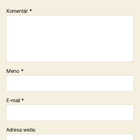
Komentár
*
Meno
*
E-mail
*
Adresa webu