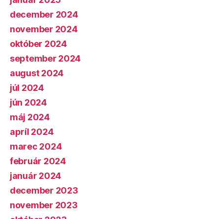
december 2024
november 2024
október 2024
september 2024
august 2024
júl 2024
jún 2024
máj 2024
apríl 2024
marec 2024
február 2024
január 2024
december 2023
november 2023