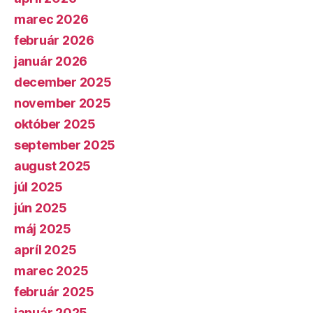
marec 2026
február 2026
január 2026
december 2025
november 2025
október 2025
september 2025
august 2025
júl 2025
jún 2025
máj 2025
apríl 2025
marec 2025
február 2025
január 2025