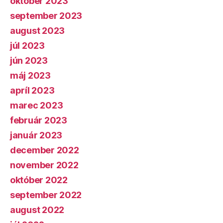
október 2023
september 2023
august 2023
júl 2023
jún 2023
máj 2023
apríl 2023
marec 2023
február 2023
január 2023
december 2022
november 2022
október 2022
september 2022
august 2022