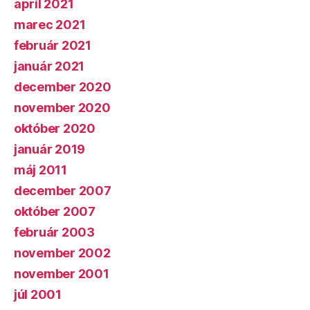
apríl 2021
marec 2021
február 2021
január 2021
december 2020
november 2020
október 2020
január 2019
máj 2011
december 2007
október 2007
február 2003
november 2002
november 2001
júl 2001