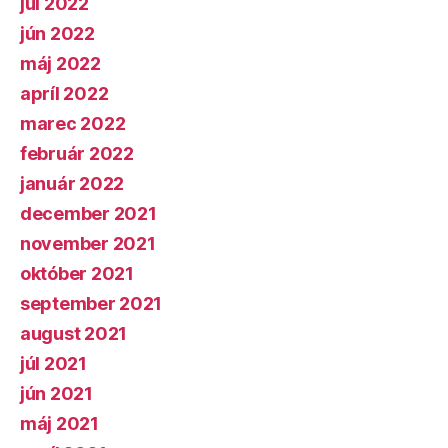
júl 2022
jún 2022
máj 2022
apríl 2022
marec 2022
február 2022
január 2022
december 2021
november 2021
október 2021
september 2021
august 2021
júl 2021
jún 2021
máj 2021