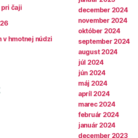
pri čaji
december 2024
november 2024
026
október 2024
 v hmotnej núdzi
september 2024
august 2024
júl 2024
jún 2024
máj 2024
apríl 2024
marec 2024
február 2024
január 2024
december 2023