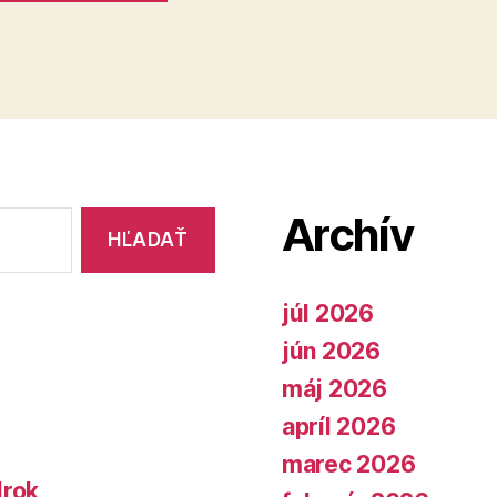
Archív
júl 2026
jún 2026
máj 2026
apríl 2026
marec 2026
lrok