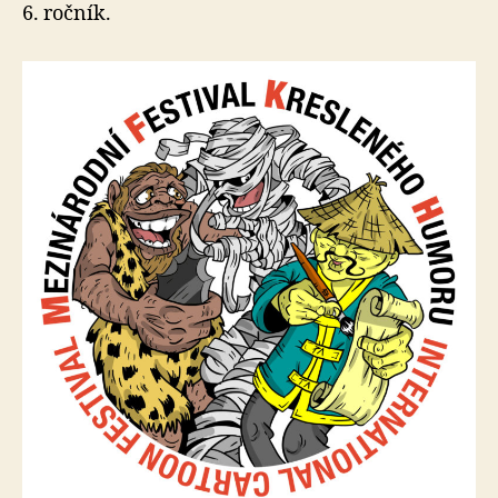
6. ročník.