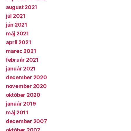
august 2021
júl 2021
jún 2021
máj 2021
apríl 2021
marec 2021
február 2021
január 2021
december 2020
november 2020
október 2020
január 2019
máj 2011
december 2007
október 2007