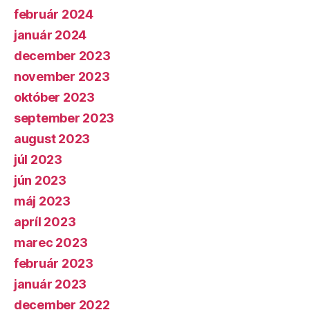
február 2024
január 2024
december 2023
november 2023
október 2023
september 2023
august 2023
júl 2023
jún 2023
máj 2023
apríl 2023
marec 2023
február 2023
január 2023
december 2022