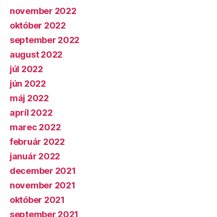
november 2022
október 2022
september 2022
august 2022
júl 2022
jún 2022
máj 2022
apríl 2022
marec 2022
február 2022
január 2022
december 2021
november 2021
október 2021
september 2021