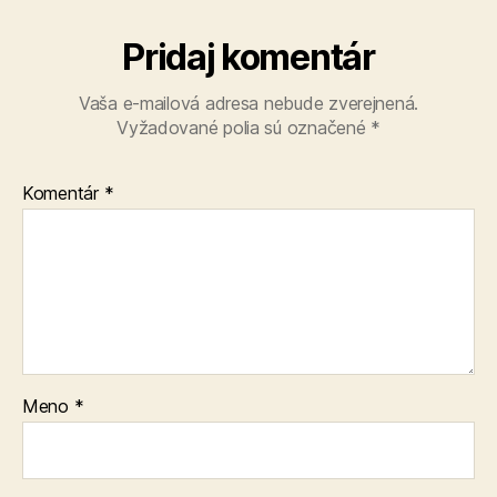
Pridaj komentár
Vaša e-mailová adresa nebude zverejnená.
Vyžadované polia sú označené
*
Komentár
*
Meno
*