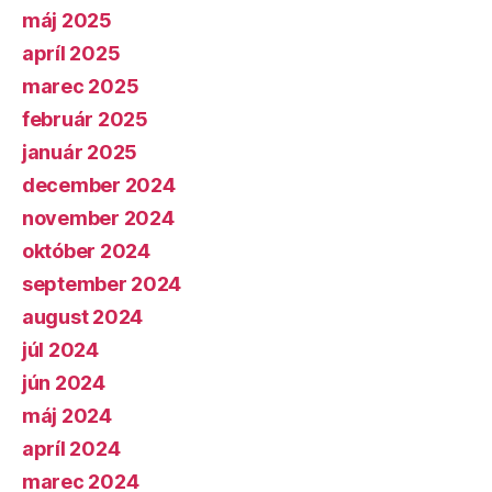
máj 2025
apríl 2025
marec 2025
február 2025
január 2025
december 2024
november 2024
október 2024
september 2024
august 2024
júl 2024
jún 2024
máj 2024
apríl 2024
marec 2024