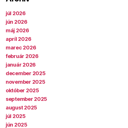
júl 2026
jún 2026
máj 2026
apríl 2026
marec 2026
február 2026
január 2026
december 2025
november 2025
október 2025
september 2025
august 2025
júl 2025
jún 2025