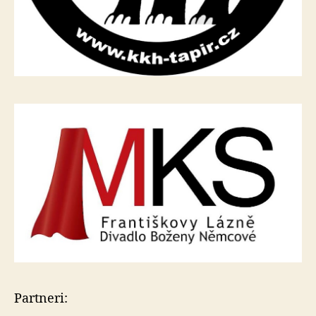
Partneri: