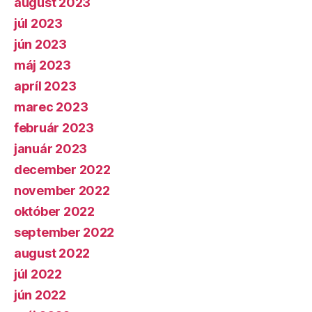
august 2023
júl 2023
jún 2023
máj 2023
apríl 2023
marec 2023
február 2023
január 2023
december 2022
november 2022
október 2022
september 2022
august 2022
júl 2022
jún 2022