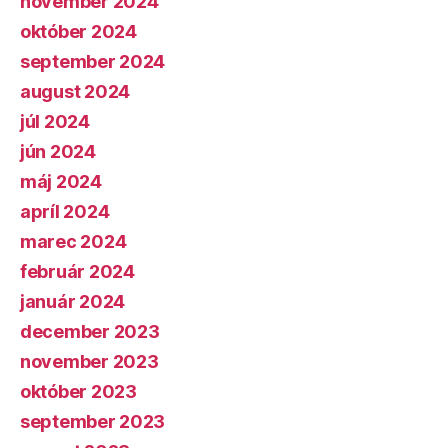
november 2024
október 2024
september 2024
august 2024
júl 2024
jún 2024
máj 2024
apríl 2024
marec 2024
február 2024
január 2024
december 2023
november 2023
október 2023
september 2023