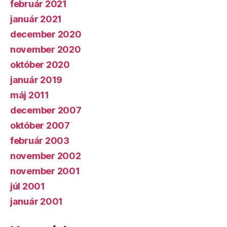
február 2021
január 2021
december 2020
november 2020
október 2020
január 2019
máj 2011
december 2007
október 2007
február 2003
november 2002
november 2001
júl 2001
január 2001