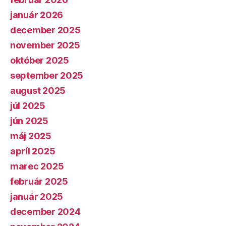
január 2026
december 2025
november 2025
október 2025
september 2025
august 2025
júl 2025
jún 2025
máj 2025
apríl 2025
marec 2025
február 2025
január 2025
december 2024