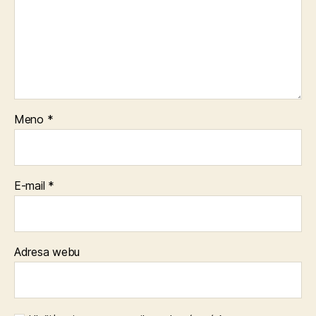
Meno
*
E-mail
*
Adresa webu