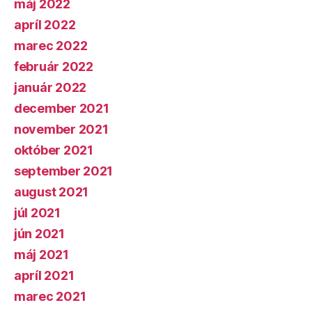
máj 2022
apríl 2022
marec 2022
február 2022
január 2022
december 2021
november 2021
október 2021
september 2021
august 2021
júl 2021
jún 2021
máj 2021
apríl 2021
marec 2021