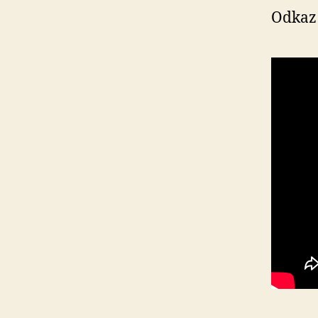
Odkaz 