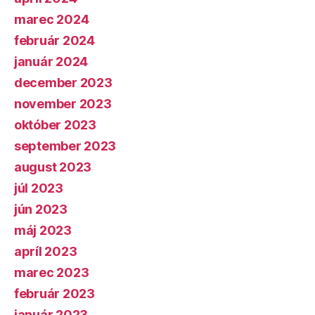
marec 2024
február 2024
január 2024
december 2023
november 2023
október 2023
september 2023
august 2023
júl 2023
jún 2023
máj 2023
apríl 2023
marec 2023
február 2023
január 2023