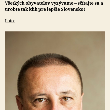
Všetkých obyvateľov vyzývame – sčítajte sa a
urobte tak klik pre lepšie Slovensko!
Foto: