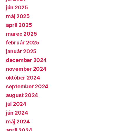
jún 2025
máj 2025
apríl 2025
marec 2025
február 2025
január 2025
december 2024
november 2024
október 2024
september 2024
august 2024
júl 2024
jún 2024
máj 2024
apríl 2024