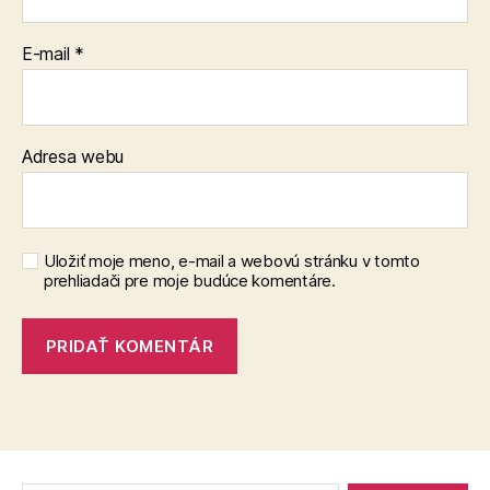
E-mail
*
Adresa webu
Uložiť moje meno, e-mail a webovú stránku v tomto
prehliadači pre moje budúce komentáre.