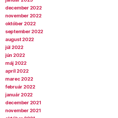
december 2022
november 2022
október 2022
september 2022
august 2022
júl 2022
jún 2022
máj 2022
apríl 2022
marec 2022
február 2022
január 2022
december 2021
november 2021