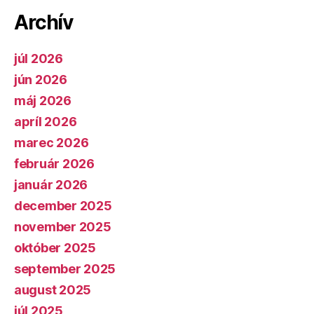
Archív
júl 2026
jún 2026
máj 2026
apríl 2026
marec 2026
február 2026
január 2026
december 2025
november 2025
október 2025
september 2025
august 2025
júl 2025