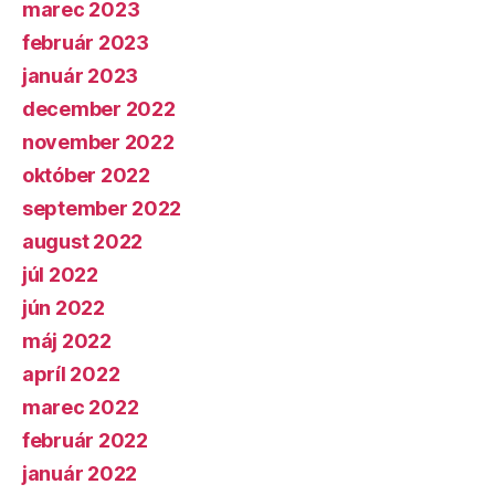
marec 2023
február 2023
január 2023
december 2022
november 2022
október 2022
september 2022
august 2022
júl 2022
jún 2022
máj 2022
apríl 2022
marec 2022
február 2022
január 2022