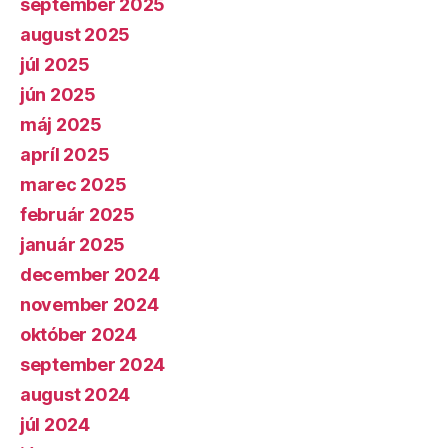
september 2025
august 2025
júl 2025
jún 2025
máj 2025
apríl 2025
marec 2025
február 2025
január 2025
december 2024
november 2024
október 2024
september 2024
august 2024
júl 2024