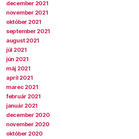
december 2021
november 2021
október 2021
september 2021
august 2021
júl 2021
jún 2021
máj 2021
apríl 2021
marec 2021
február 2021
január 2021
december 2020
november 2020
október 2020