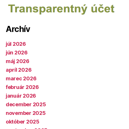
Archív
júl 2026
jún 2026
máj 2026
apríl 2026
marec 2026
február 2026
január 2026
december 2025
november 2025
október 2025