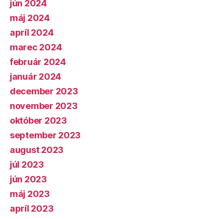
jún 2024
máj 2024
apríl 2024
marec 2024
február 2024
január 2024
december 2023
november 2023
október 2023
september 2023
august 2023
júl 2023
jún 2023
máj 2023
apríl 2023