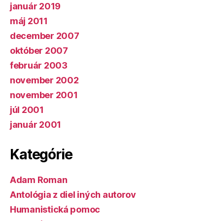
január 2019
máj 2011
december 2007
október 2007
február 2003
november 2002
november 2001
júl 2001
január 2001
Kategórie
Adam Roman
Antológia z diel iných autorov
Humanistická pomoc