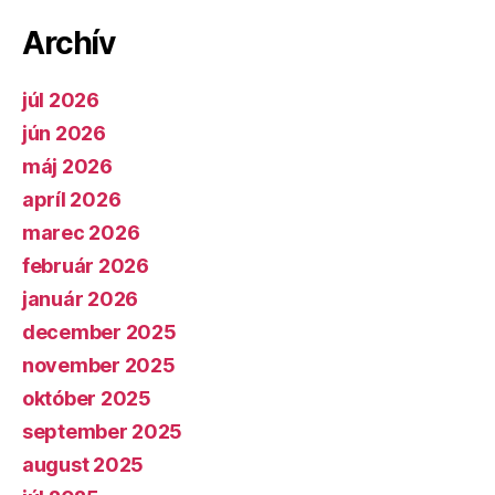
Archív
júl 2026
jún 2026
máj 2026
apríl 2026
marec 2026
február 2026
január 2026
december 2025
november 2025
október 2025
september 2025
august 2025