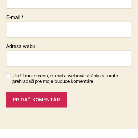
E-mail
*
Adresa webu
Uložiť moje meno, e-mail a webovú stránku v tomto
prehliadači pre moje budúce komentáre.