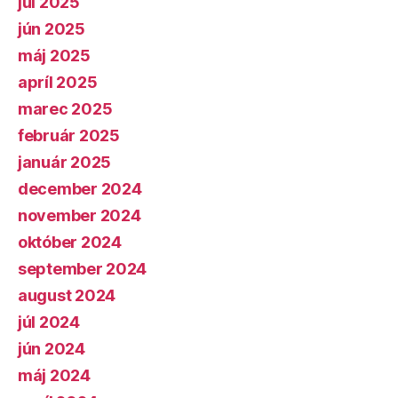
júl 2025
jún 2025
máj 2025
apríl 2025
marec 2025
február 2025
január 2025
december 2024
november 2024
október 2024
september 2024
august 2024
júl 2024
jún 2024
máj 2024