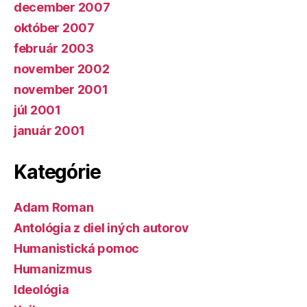
december 2007
október 2007
február 2003
november 2002
november 2001
júl 2001
január 2001
Kategórie
Adam Roman
Antológia z diel iných autorov
Humanistická pomoc
Humanizmus
Ideológia