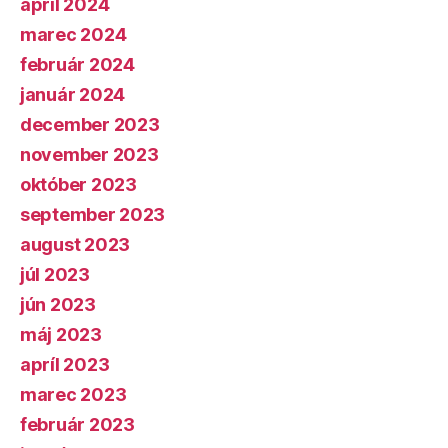
apríl 2024
marec 2024
február 2024
január 2024
december 2023
november 2023
október 2023
september 2023
august 2023
júl 2023
jún 2023
máj 2023
apríl 2023
marec 2023
február 2023