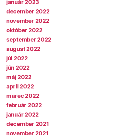
január 2023
december 2022
november 2022
október 2022
september 2022
august 2022
júl 2022
jún 2022
máj 2022
apríl 2022
marec 2022
február 2022
január 2022
december 2021
november 2021