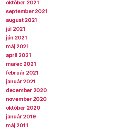
október 2021
september 2021
august 2021
júl 2021
jún 2021
máj 2021
apríl 2021
marec 2021
február 2021
január 2021
december 2020
november 2020
október 2020
január 2019
máj 2011