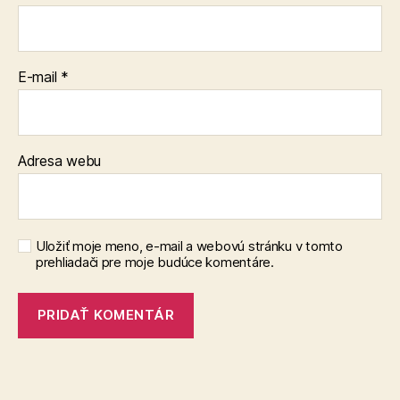
E-mail
*
Adresa webu
Uložiť moje meno, e-mail a webovú stránku v tomto
prehliadači pre moje budúce komentáre.