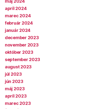
máj 2024
apríl 2024
marec 2024
február 2024
január 2024
december 2023
november 2023
október 2023
september 2023
august 2023
júl 2023
jún 2023
máj 2023
apríl 2023
marec 2023