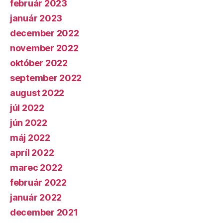
február 2023
január 2023
december 2022
november 2022
október 2022
september 2022
august 2022
júl 2022
jún 2022
máj 2022
apríl 2022
marec 2022
február 2022
január 2022
december 2021