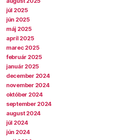
august 2025
júl 2025
jún 2025
máj 2025
apríl 2025
marec 2025
február 2025
január 2025
december 2024
november 2024
október 2024
september 2024
august 2024
júl 2024
jún 2024