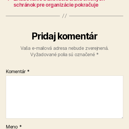
schránok pre organizácie pokračuje
Pridaj komentár
Vaša e-mailová adresa nebude zverejnená.
Vyžadované polia sú označené
*
Komentár
*
Meno
*