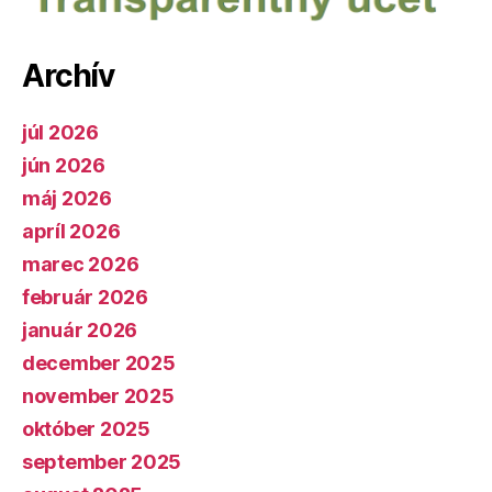
Archív
júl 2026
jún 2026
máj 2026
apríl 2026
marec 2026
február 2026
január 2026
december 2025
november 2025
október 2025
september 2025