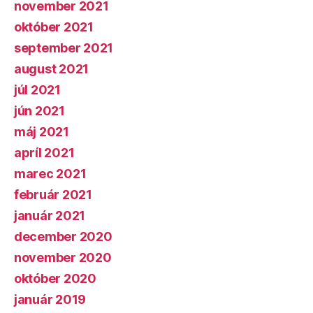
november 2021
október 2021
september 2021
august 2021
júl 2021
jún 2021
máj 2021
apríl 2021
marec 2021
február 2021
január 2021
december 2020
november 2020
október 2020
január 2019