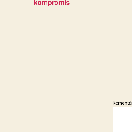
kompromis
Komentá