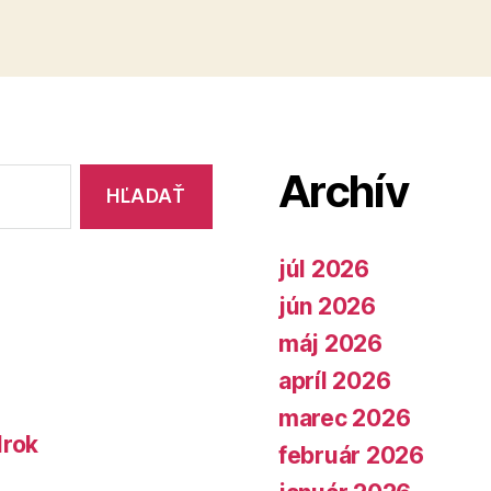
Archív
júl 2026
jún 2026
máj 2026
apríl 2026
marec 2026
lrok
február 2026