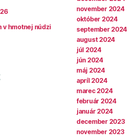
november 2024
026
október 2024
 v hmotnej núdzi
september 2024
august 2024
júl 2024
jún 2024
máj 2024
apríl 2024
marec 2024
február 2024
január 2024
december 2023
november 2023