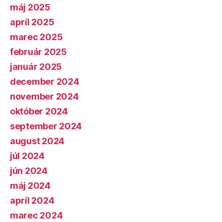
máj 2025
apríl 2025
marec 2025
február 2025
január 2025
december 2024
november 2024
október 2024
september 2024
august 2024
júl 2024
jún 2024
máj 2024
apríl 2024
marec 2024