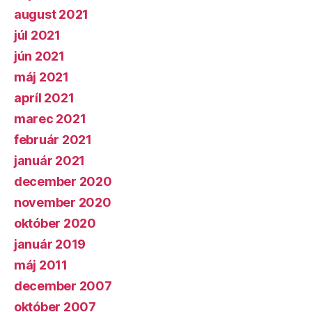
august 2021
júl 2021
jún 2021
máj 2021
apríl 2021
marec 2021
február 2021
január 2021
december 2020
november 2020
október 2020
január 2019
máj 2011
december 2007
október 2007