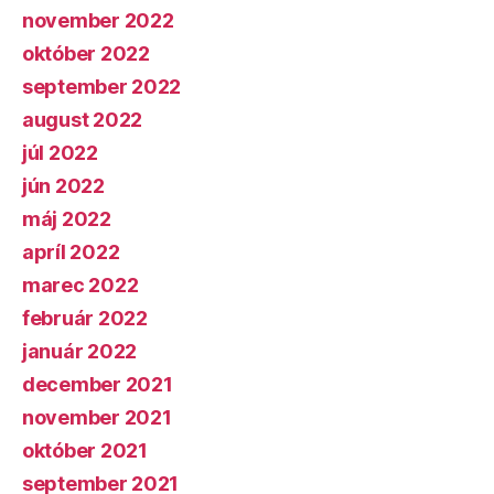
november 2022
október 2022
september 2022
august 2022
júl 2022
jún 2022
máj 2022
apríl 2022
marec 2022
február 2022
január 2022
december 2021
november 2021
október 2021
september 2021