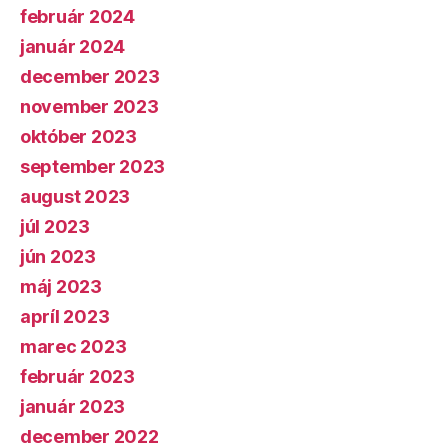
február 2024
január 2024
december 2023
november 2023
október 2023
september 2023
august 2023
júl 2023
jún 2023
máj 2023
apríl 2023
marec 2023
február 2023
január 2023
december 2022