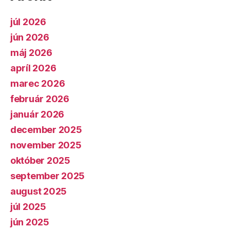
júl 2026
jún 2026
máj 2026
apríl 2026
marec 2026
február 2026
január 2026
december 2025
november 2025
október 2025
september 2025
august 2025
júl 2025
jún 2025