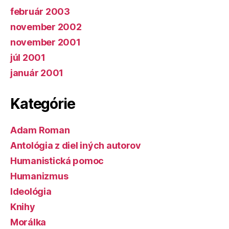
február 2003
november 2002
november 2001
júl 2001
január 2001
Kategórie
Adam Roman
Antológia z diel iných autorov
Humanistická pomoc
Humanizmus
Ideológia
Knihy
Morálka