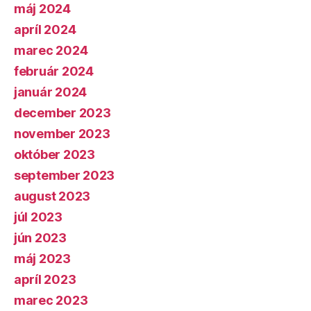
máj 2024
apríl 2024
marec 2024
február 2024
január 2024
december 2023
november 2023
október 2023
september 2023
august 2023
júl 2023
jún 2023
máj 2023
apríl 2023
marec 2023