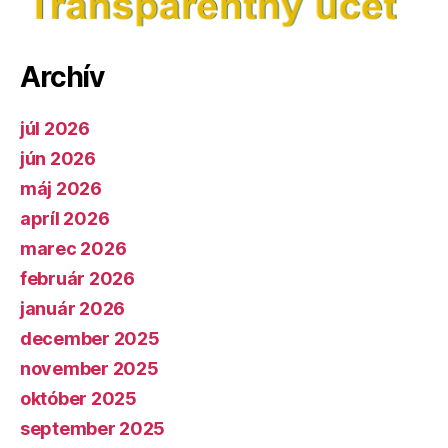
Archív
júl 2026
jún 2026
máj 2026
apríl 2026
marec 2026
február 2026
január 2026
december 2025
november 2025
október 2025
september 2025