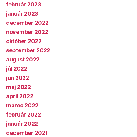
február 2023
január 2023
december 2022
november 2022
október 2022
september 2022
august 2022
júl 2022
jún 2022
máj 2022
apríl 2022
marec 2022
február 2022
január 2022
december 2021