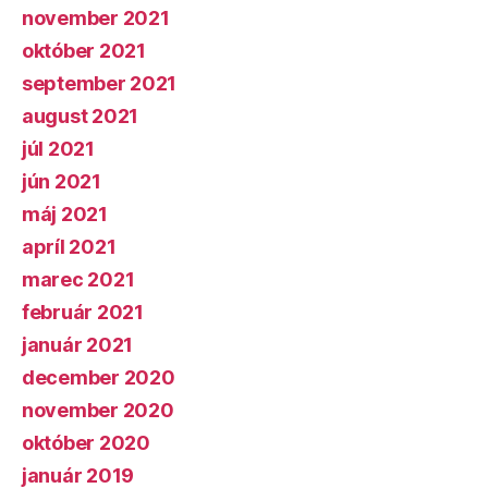
november 2021
október 2021
september 2021
august 2021
júl 2021
jún 2021
máj 2021
apríl 2021
marec 2021
február 2021
január 2021
december 2020
november 2020
október 2020
január 2019