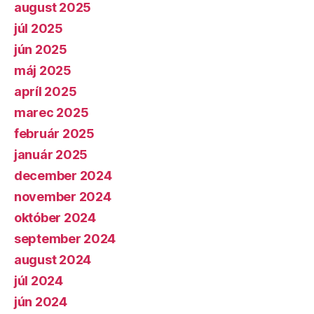
august 2025
júl 2025
jún 2025
máj 2025
apríl 2025
marec 2025
február 2025
január 2025
december 2024
november 2024
október 2024
september 2024
august 2024
júl 2024
jún 2024