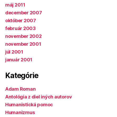
máj 2011
december 2007
október 2007
február 2003
november 2002
november 2001
júl 2001
január 2001
Kategórie
Adam Roman
Antológia z diel iných autorov
Humanistická pomoc
Humanizmus