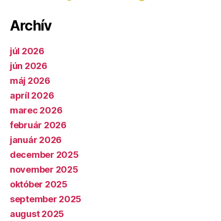
Archív
júl 2026
jún 2026
máj 2026
apríl 2026
marec 2026
február 2026
január 2026
december 2025
november 2025
október 2025
september 2025
august 2025