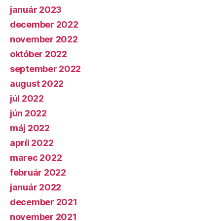
január 2023
december 2022
november 2022
október 2022
september 2022
august 2022
júl 2022
jún 2022
máj 2022
apríl 2022
marec 2022
február 2022
január 2022
december 2021
november 2021