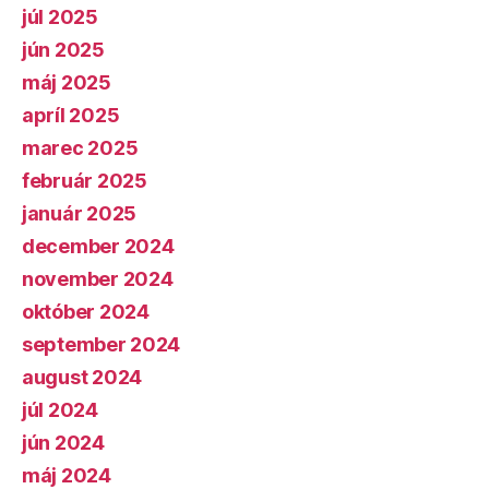
júl 2025
jún 2025
máj 2025
apríl 2025
marec 2025
február 2025
január 2025
december 2024
november 2024
október 2024
september 2024
august 2024
júl 2024
jún 2024
máj 2024