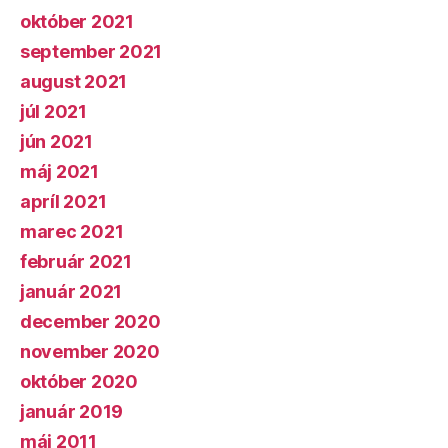
október 2021
september 2021
august 2021
júl 2021
jún 2021
máj 2021
apríl 2021
marec 2021
február 2021
január 2021
december 2020
november 2020
október 2020
január 2019
máj 2011