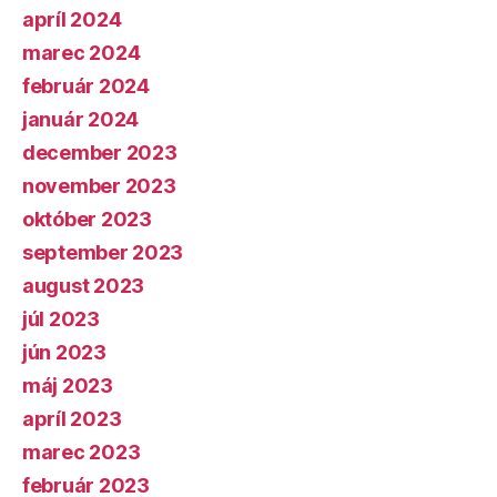
apríl 2024
marec 2024
február 2024
január 2024
december 2023
november 2023
október 2023
september 2023
august 2023
júl 2023
jún 2023
máj 2023
apríl 2023
marec 2023
február 2023