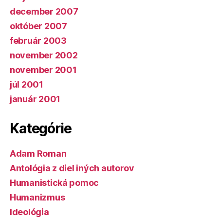
december 2007
október 2007
február 2003
november 2002
november 2001
júl 2001
január 2001
Kategórie
Adam Roman
Antológia z diel iných autorov
Humanistická pomoc
Humanizmus
Ideológia