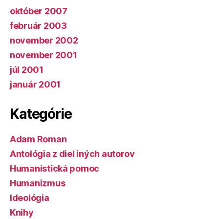
október 2007
február 2003
november 2002
november 2001
júl 2001
január 2001
Kategórie
Adam Roman
Antológia z diel iných autorov
Humanistická pomoc
Humanizmus
Ideológia
Knihy