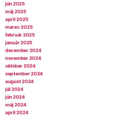
jún 2025
máj 2025
apríl 2025
marec 2025
február 2025
január 2025
december 2024
november 2024
október 2024
september 2024
august 2024
júl 2024
jún 2024
máj 2024
apríl 2024