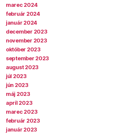
marec 2024
február 2024
január 2024
december 2023
november 2023
október 2023
september 2023
august 2023
júl 2023
jún 2023
máj 2023
apríl 2023
marec 2023
február 2023
január 2023