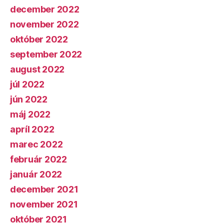
december 2022
november 2022
október 2022
september 2022
august 2022
júl 2022
jún 2022
máj 2022
apríl 2022
marec 2022
február 2022
január 2022
december 2021
november 2021
október 2021