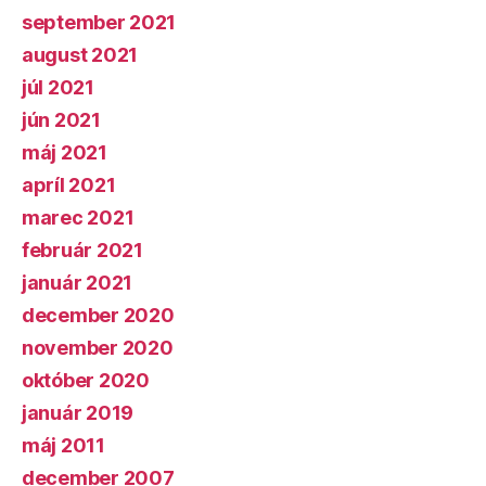
september 2021
august 2021
júl 2021
jún 2021
máj 2021
apríl 2021
marec 2021
február 2021
január 2021
december 2020
november 2020
október 2020
január 2019
máj 2011
december 2007