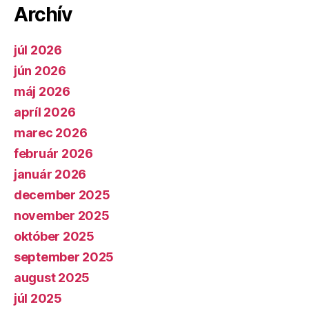
Archív
júl 2026
jún 2026
máj 2026
apríl 2026
marec 2026
február 2026
január 2026
december 2025
november 2025
október 2025
september 2025
august 2025
júl 2025