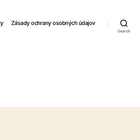
zy
Zásady ochrany osobných údajov
Search