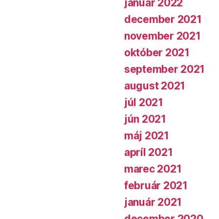
január 2022
december 2021
november 2021
október 2021
september 2021
august 2021
júl 2021
jún 2021
máj 2021
apríl 2021
marec 2021
február 2021
január 2021
december 2020