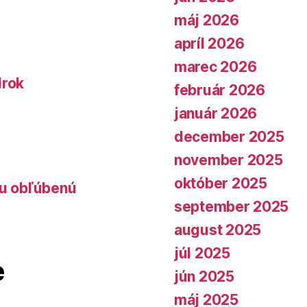
máj 2026
apríl 2026
marec 2026
lrok
február 2026
január 2026
december 2025
november 2025
október 2025
lu obľúbenú
september 2025
august 2025
júl 2025
e
jún 2025
máj 2025