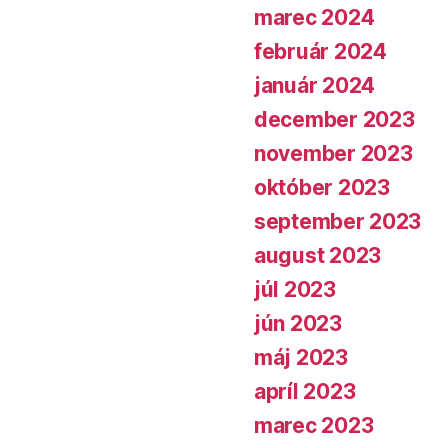
marec 2024
február 2024
január 2024
december 2023
november 2023
október 2023
september 2023
august 2023
júl 2023
jún 2023
máj 2023
apríl 2023
marec 2023