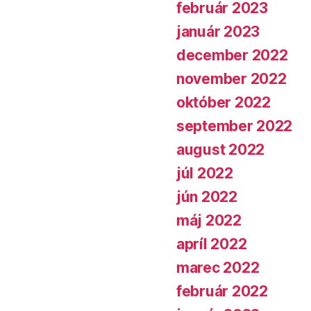
február 2023
január 2023
december 2022
november 2022
október 2022
september 2022
august 2022
júl 2022
jún 2022
máj 2022
apríl 2022
marec 2022
február 2022