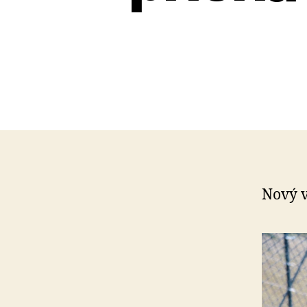
Nový v