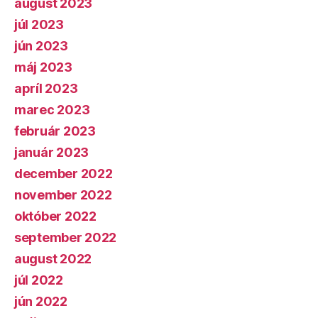
august 2023
júl 2023
jún 2023
máj 2023
apríl 2023
marec 2023
február 2023
január 2023
december 2022
november 2022
október 2022
september 2022
august 2022
júl 2022
jún 2022