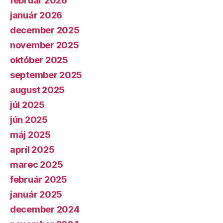
február 2026
január 2026
december 2025
november 2025
október 2025
september 2025
august 2025
júl 2025
jún 2025
máj 2025
apríl 2025
marec 2025
február 2025
január 2025
december 2024