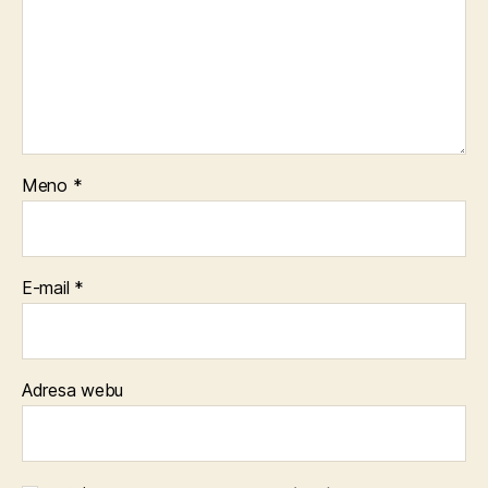
Meno
*
E-mail
*
Adresa webu