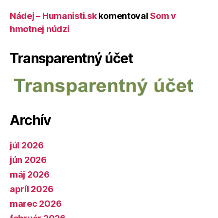
Nádej – Humanisti.sk
komentoval
Som v
hmotnej núdzi
Transparentný účet
Archív
júl 2026
jún 2026
máj 2026
apríl 2026
marec 2026