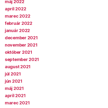
máj 2022
apríl 2022
marec 2022
február 2022
január 2022
december 2021
november 2021
október 2021
september 2021
august 2021
júl 2021
jún 2021
máj 2021
apríl 2021
marec 2021