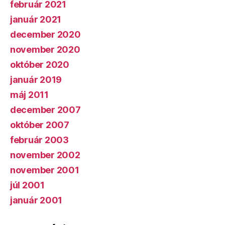
február 2021
január 2021
december 2020
november 2020
október 2020
január 2019
máj 2011
december 2007
október 2007
február 2003
november 2002
november 2001
júl 2001
január 2001