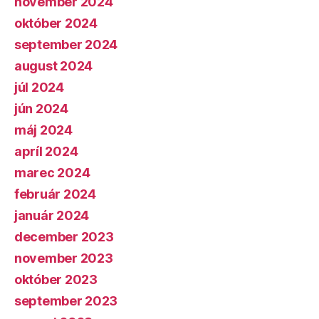
november 2024
október 2024
september 2024
august 2024
júl 2024
jún 2024
máj 2024
apríl 2024
marec 2024
február 2024
január 2024
december 2023
november 2023
október 2023
september 2023