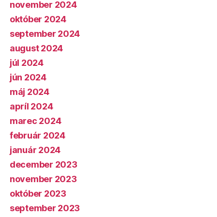
november 2024
október 2024
september 2024
august 2024
júl 2024
jún 2024
máj 2024
apríl 2024
marec 2024
február 2024
január 2024
december 2023
november 2023
október 2023
september 2023