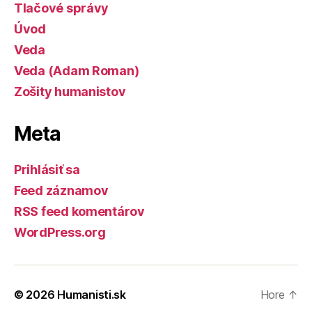
Tlačové správy
Úvod
Veda
Veda (Adam Roman)
Zošity humanistov
Meta
Prihlásiť sa
Feed záznamov
RSS feed komentárov
WordPress.org
© 2026
Humanisti.sk
Hore
↑