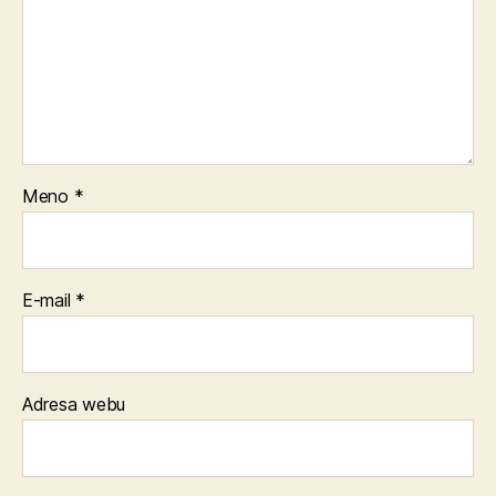
Meno
*
E-mail
*
Adresa webu