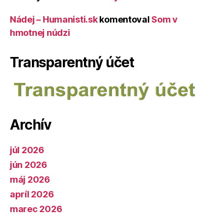
Nádej – Humanisti.sk
komentoval
Som v
hmotnej núdzi
Transparentný účet
Archív
júl 2026
jún 2026
máj 2026
apríl 2026
marec 2026