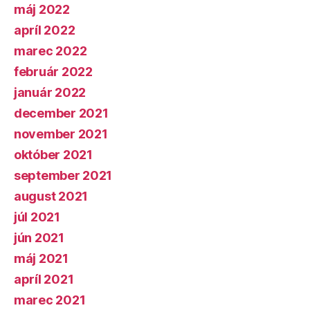
máj 2022
apríl 2022
marec 2022
február 2022
január 2022
december 2021
november 2021
október 2021
september 2021
august 2021
júl 2021
jún 2021
máj 2021
apríl 2021
marec 2021