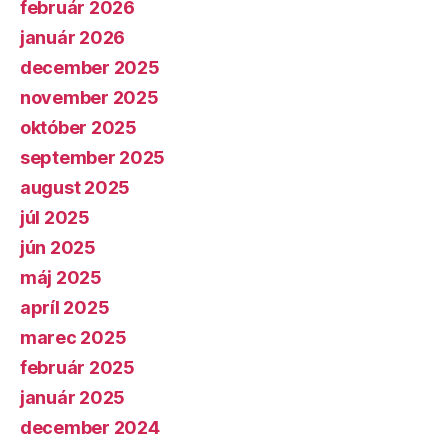
február 2026
január 2026
december 2025
november 2025
október 2025
september 2025
august 2025
júl 2025
jún 2025
máj 2025
apríl 2025
marec 2025
február 2025
január 2025
december 2024