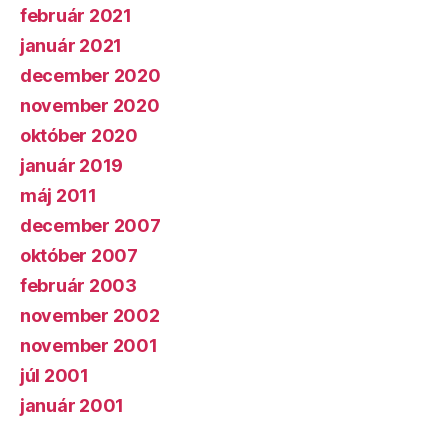
február 2021
január 2021
december 2020
november 2020
október 2020
január 2019
máj 2011
december 2007
október 2007
február 2003
november 2002
november 2001
júl 2001
január 2001