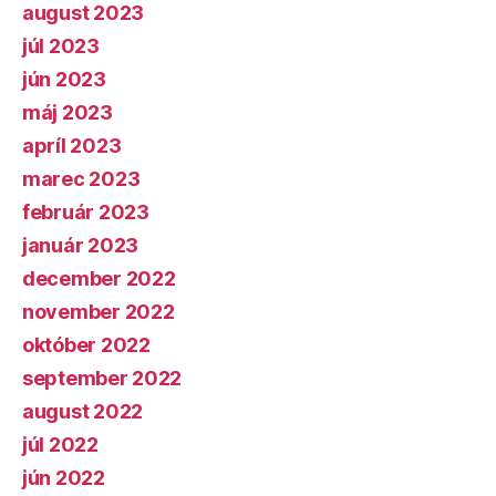
august 2023
júl 2023
jún 2023
máj 2023
apríl 2023
marec 2023
február 2023
január 2023
december 2022
november 2022
október 2022
september 2022
august 2022
júl 2022
jún 2022