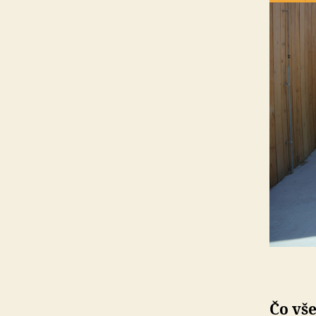
Čo vše