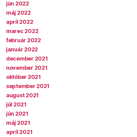
jún 2022
máj 2022
apríl 2022
marec 2022
február 2022
január 2022
december 2021
november 2021
október 2021
september 2021
august 2021
júl 2021
jún 2021
máj 2021
apríl 2021