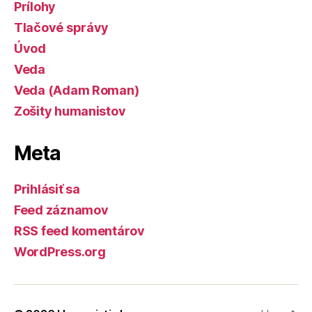
Prílohy
Tlačové správy
Úvod
Veda
Veda (Adam Roman)
Zošity humanistov
Meta
Prihlásiť sa
Feed záznamov
RSS feed komentárov
WordPress.org