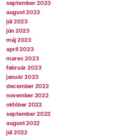
september 2023
august 2023
júl 2023
jún 2023
máj 2023
apríl 2023
marec 2023
február 2023
január 2023
december 2022
november 2022
október 2022
september 2022
august 2022
júl 2022