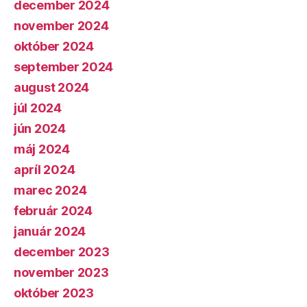
december 2024
november 2024
október 2024
september 2024
august 2024
júl 2024
jún 2024
máj 2024
apríl 2024
marec 2024
február 2024
január 2024
december 2023
november 2023
október 2023