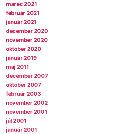
marec 2021
február 2021
január 2021
december 2020
november 2020
október 2020
január 2019
máj 2011
december 2007
október 2007
február 2003
november 2002
november 2001
júl 2001
január 2001