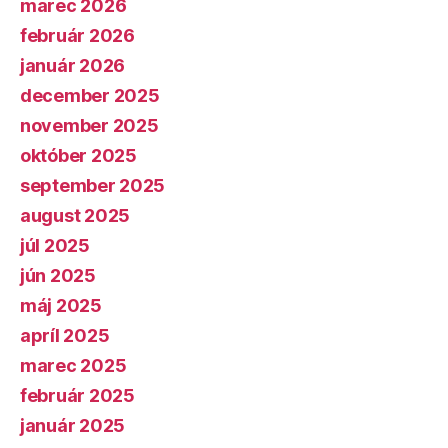
marec 2026
február 2026
január 2026
december 2025
november 2025
október 2025
september 2025
august 2025
júl 2025
jún 2025
máj 2025
apríl 2025
marec 2025
február 2025
január 2025