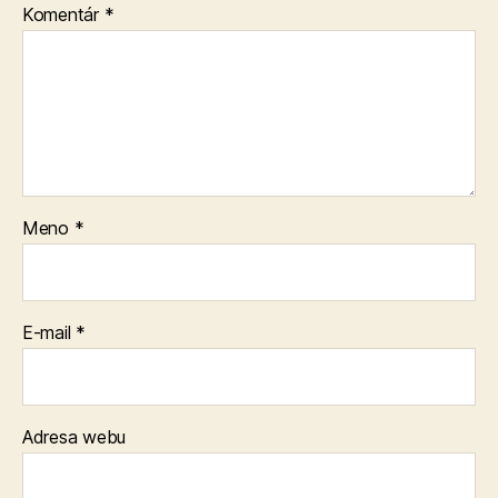
Komentár
*
Meno
*
E-mail
*
Adresa webu