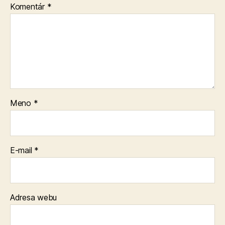
Komentár
*
Meno
*
E-mail
*
Adresa webu