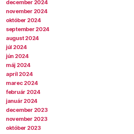
december 2024
november 2024
október 2024
september 2024
august 2024
júl 2024
jún 2024
máj 2024
apríl 2024
marec 2024
február 2024
január 2024
december 2023
november 2023
október 2023