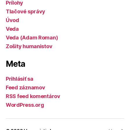
Prílohy
Tlačové správy
Úvod
Veda
Veda (Adam Roman)
Zošity humanistov
Meta
Prihlásiť sa
Feed záznamov
RSS feed komentárov
WordPress.org