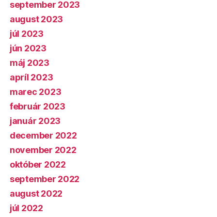
september 2023
august 2023
júl 2023
jún 2023
máj 2023
apríl 2023
marec 2023
február 2023
január 2023
december 2022
november 2022
október 2022
september 2022
august 2022
júl 2022