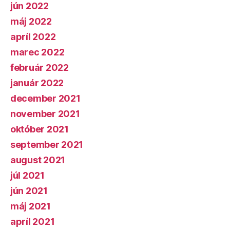
jún 2022
máj 2022
apríl 2022
marec 2022
február 2022
január 2022
december 2021
november 2021
október 2021
september 2021
august 2021
júl 2021
jún 2021
máj 2021
apríl 2021