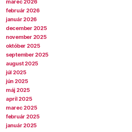
marec 2026
február 2026
január 2026
december 2025
november 2025
október 2025
september 2025
august 2025
júl 2025
jún 2025
máj 2025
apríl 2025
marec 2025
február 2025
január 2025