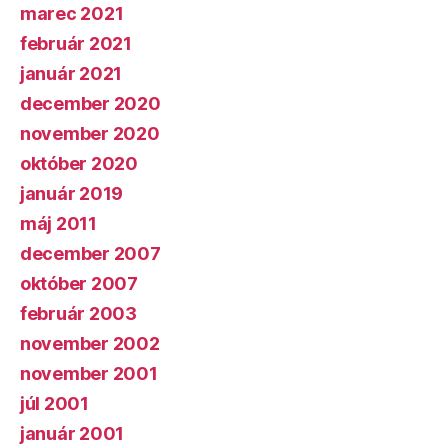
marec 2021
február 2021
január 2021
december 2020
november 2020
október 2020
január 2019
máj 2011
december 2007
október 2007
február 2003
november 2002
november 2001
júl 2001
január 2001