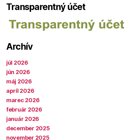
Transparentný účet
Archív
júl 2026
jún 2026
máj 2026
apríl 2026
marec 2026
február 2026
január 2026
december 2025
november 2025