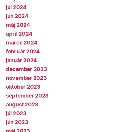
júl 2024
jún 2024
máj 2024
apríl 2024
marec 2024
február 2024
január 2024
december 2023
november 2023
október 2023
september 2023
august 2023
júl 2023
jún 2023
máj 2023