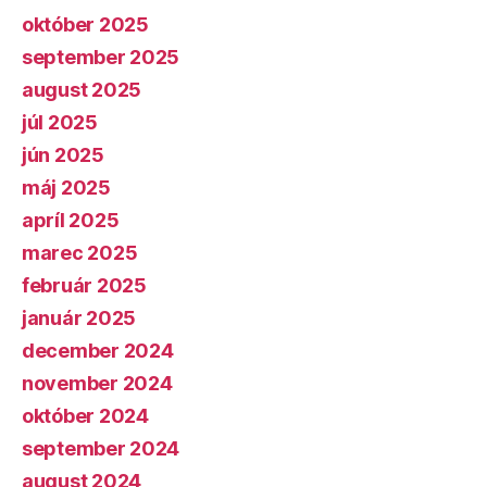
október 2025
september 2025
august 2025
júl 2025
jún 2025
máj 2025
apríl 2025
marec 2025
február 2025
január 2025
december 2024
november 2024
október 2024
september 2024
august 2024