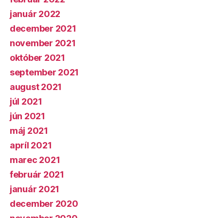
január 2022
december 2021
november 2021
október 2021
september 2021
august 2021
júl 2021
jún 2021
máj 2021
apríl 2021
marec 2021
február 2021
január 2021
december 2020