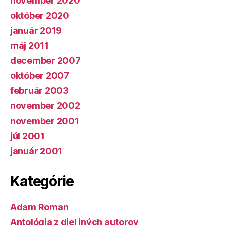
november 2020
október 2020
január 2019
máj 2011
december 2007
október 2007
február 2003
november 2002
november 2001
júl 2001
január 2001
Kategórie
Adam Roman
Antológia z diel iných autorov