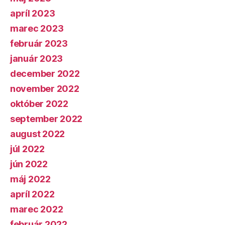
apríl 2023
marec 2023
február 2023
január 2023
december 2022
november 2022
október 2022
september 2022
august 2022
júl 2022
jún 2022
máj 2022
apríl 2022
marec 2022
február 2022