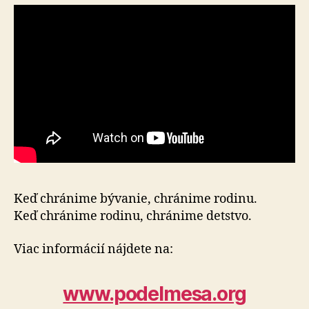
Keď chránime bývanie, chránime rodinu.
Keď chránime rodinu, chránime detstvo.
Viac informácií nájdete na:
www.podelmesa.org