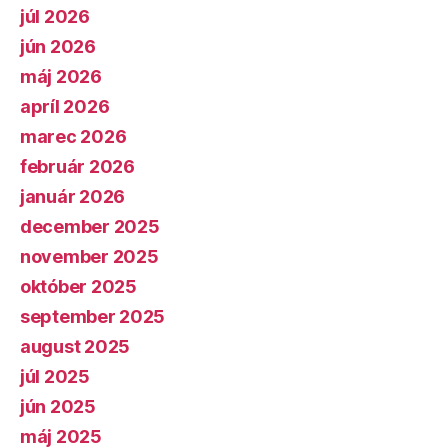
júl 2026
jún 2026
máj 2026
apríl 2026
marec 2026
február 2026
január 2026
december 2025
november 2025
október 2025
september 2025
august 2025
júl 2025
jún 2025
máj 2025