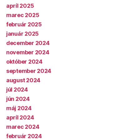
apríl 2025
marec 2025
február 2025
január 2025
december 2024
november 2024
október 2024
september 2024
august 2024
júl 2024
jún 2024
máj 2024
apríl 2024
marec 2024
február 2024