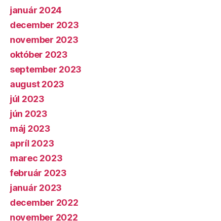
január 2024
december 2023
november 2023
október 2023
september 2023
august 2023
júl 2023
jún 2023
máj 2023
apríl 2023
marec 2023
február 2023
január 2023
december 2022
november 2022