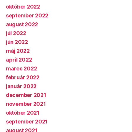
október 2022
september 2022
august 2022
júl 2022
jún 2022
máj 2022
apríl 2022
marec 2022
február 2022
január 2022
december 2021
november 2021
október 2021
september 2021
august 2021