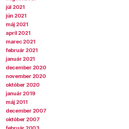
júl 2021
jún 2021
máj 2021
apríl 2021
marec 2021
február 2021
január 2021
december 2020
november 2020
október 2020
január 2019
máj 2011
december 2007
október 2007
február 2003