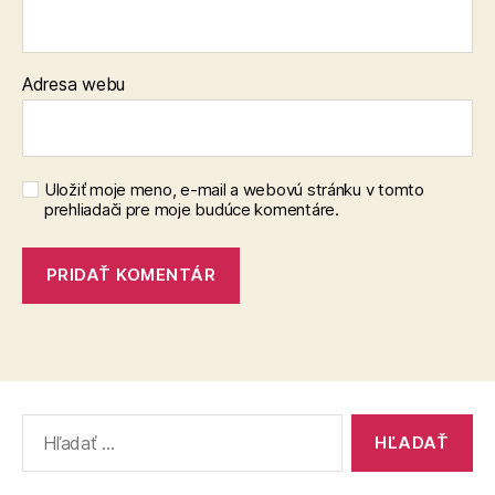
Adresa webu
Uložiť moje meno, e-mail a webovú stránku v tomto
prehliadači pre moje budúce komentáre.
Vyhľadať: